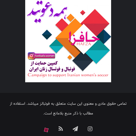
تمامی حقوق مادی و معنوی این سایت متعلق به فوتبالز میباشد. استفاده از
مطالب با ذکر منبع بلامانع است.
اینستاگرام
تلگرام
خوراک
آپارات