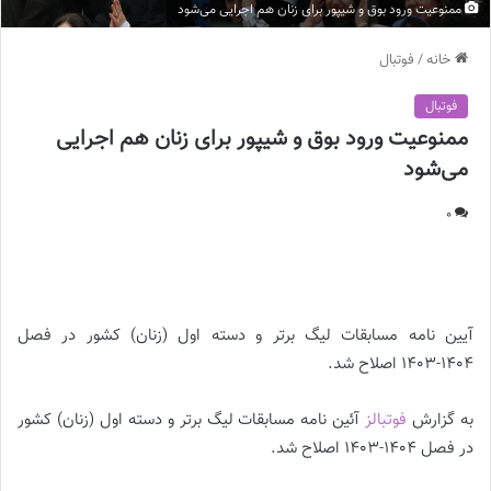
ممنوعیت ورود بوق و شیپور برای زنان هم اجرایی می‌شود
خانه
/
فوتبال
فوتبال
ممنوعیت ورود بوق و شیپور برای زنان هم اجرایی
می‌شود
0
ممنوعیت ورود بوق و شیپور برای زنان هم اجرایی می‌شود
آیین نامه مسابقات لیگ برتر و دسته اول (زنان) کشور در فصل
۱۴۰۴-۱۴۰۳ اصلاح شد.
به گزارش
فوتبالز
آئین نامه مسابقات لیگ برتر و دسته اول (زنان) کشور
در فصل ۱۴۰۴-۱۴۰۳ اصلاح شد.