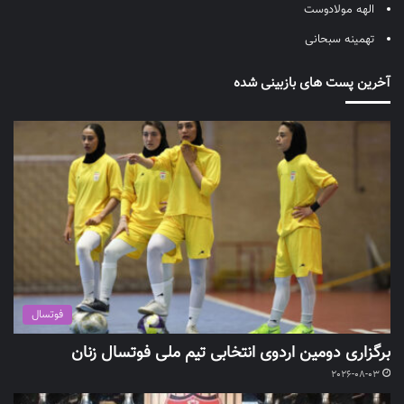
الهه مولادوست
تهمینه سبحانی
آخرین پست های بازبینی شده
فوتسال
برگزاری دومین اردوی انتخابی تیم ملی فوتسال زنان
2026-08-03