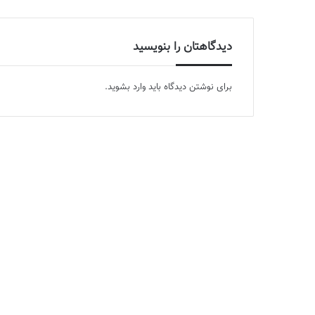
دیدگاهتان را بنویسید
برای نوشتن دیدگاه باید
وارد بشوید
.