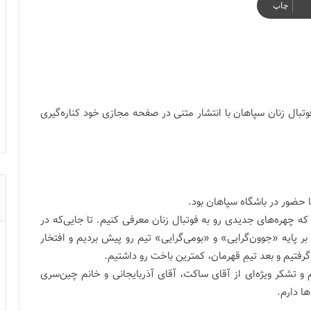
چاپ
بال زنان سپاهان با انتشار متنی در صفحه مجازی خود کناره‌گیری
 حضور در باشگاه سپاهان بود.
که چهره‌های جدیدی رو به فوتبال زنان معرفی کنیم. تا جایی‌که در
ر پایه «جوون‌گرایی» و «بومی‌گرایی» تیم رو پیش بردیم و افتخار
 و تشکر ویژه‌ای از آقای ساکت، آقای آذربایجانی و خانم چین‌سری
ا دارم.