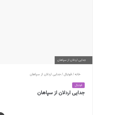
جدايی اردلان از سپاهان
خانه
/
فوتبال
/
جدايی اردلان از سپاهان
فوتبال
جدايی اردلان از سپاهان