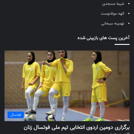
شیما مسجدی
الهه مولادوست
تهمینه سبحانی
آخرین پست های بازبینی شده
فوتسال
برگزاری دومین اردوی انتخابی تیم ملی فوتسال زنان