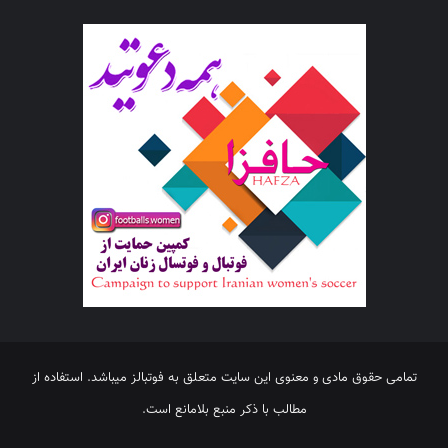
تمامی حقوق مادی و معنوی این سایت متعلق به فوتبالز میباشد. استفاده از
مطالب با ذکر منبع بلامانع است.