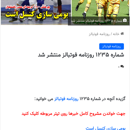
شماره 1235 روزنامه فوتبالز منتشر شد
خانه
/
روزنامه فوتبالز
روزنامه فوتبالز
شماره 1235 روزنامه فوتبالز منتشر شد
0
شماره 1235 روزنامه فوتبالز منتشر شد
گزیده آنچه در شماره 1235
روزنامه فوتبالز
می خوانید:
جهت خواندن مشروح کامل خبرها روی تیتر مربوطه کلیک کنید
بومی سازی کنسل است