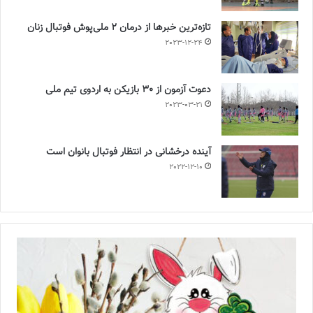
تازه‌ترین خبرها از درمان ۲ ملی‌پوش فوتبال زنان
2023-12-24
دعوت آزمون از 30 بازیکن به اردوی تیم ملی
2023-03-21
آینده درخشانی در انتظار فوتبال بانوان است
2022-12-10