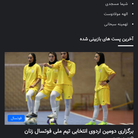
شیما مسجدی
الهه مولادوست
تهمینه سبحانی
آخرین پست های بازبینی شده
فوتسال
برگزاری دومین اردوی انتخابی تیم ملی فوتسال زنان