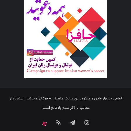
تمامی حقوق مادی و معنوی این سایت متعلق به فوتبالز میباشد. استفاده از
مطالب با ذکر منبع بلامانع است.
اینستاگرام
تلگرام
خوراک
آپارات