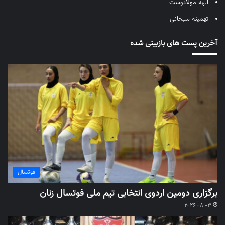
الهه مولادوست
تهمینه سبحانی
آخرین پست های بازبینی شده
فوتسال
برگزاری دومین اردوی انتخابی تیم ملی فوتسال زنان
2026-08-03