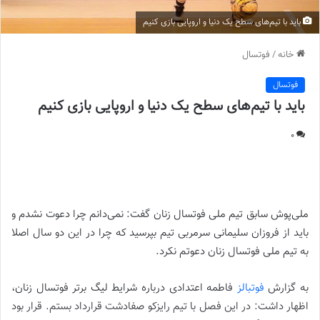
باید با تیم‌های سطح یک دنیا و اروپایی بازی کنیم
خانه
/
فوتسال
فوتسال
باید با تیم‌های سطح یک دنیا و اروپایی بازی کنیم
0
باید با تیم‌های سطح یک دنیا و اروپایی بازی کنیم
ملی‌پوش سابق تیم ملی فوتسال زنان گفت: نمی‌دانم چرا دعوت نشدم و
باید از فروزان سلیمانی سرمربی تیم بپرسید که چرا در این دو سال اصلا
به تیم ملی فوتسال زنان دعوتم نکرد.
به گزارش
فوتبالز
فاطمه اعتدادی درباره شرایط لیگ برتر فوتسال زنان،
اظهار داشت: در این فصل با تیم رایزکو صفادشت قرارداد بستم. قرار بود