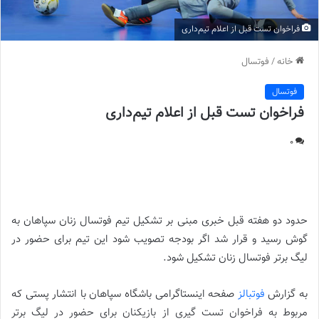
فراخوان تست قبل از اعلام تیم‌داری
خانه
/
فوتسال
فوتسال
فراخوان تست قبل از اعلام تیم‌داری
0
فراخوان تست قبل از اعلام تیم‌داری ||
حدود دو هفته قبل خبری مبنی بر تشکیل تیم فوتسال زنان سپاهان به
گوش رسید و قرار شد اگر بودجه تصویب شود این تیم برای حضور در
لیگ برتر فوتسال زنان تشکیل شود.
به گزارش
فوتبالز
صفحه اینستاگرامی باشگاه سپاهان با انتشار پستی که
مربوط به فراخوان تست گیری از بازیکنان برای حضور در لیگ برتر