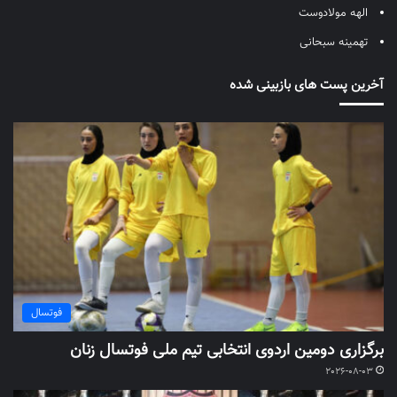
الهه مولادوست
تهمینه سبحانی
آخرین پست های بازبینی شده
فوتسال
برگزاری دومین اردوی انتخابی تیم ملی فوتسال زنان
2026-08-03