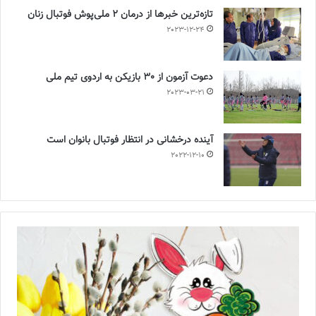
تازه‌ترین خبرها از درمان ۲ ملی‌پوش فوتبال زنان
2023-12-24
دعوت آزمون از 30 بازیکن به اردوی تیم ملی
2023-03-21
آینده درخشانی در انتظار فوتبال بانوان است
2022-12-10