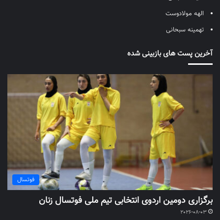
الهه مولادوست
تهمینه سبحانی
آخرین پست های بازبینی شده
فوتسال
برگزاری دومین اردوی انتخابی تیم ملی فوتسال زنان
2026-08-03