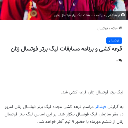
قرعه کشی و برنامه مسابقات لیگ برتر فوتسال زنان
خانه
/
فوتسال
فوتسال
قرعه کشی و برنامه مسابقات لیگ برتر فوتسال زنان
0
قرعه کشی و برنامه مسابقات لیگ برتر فوتسال زنان ||
لیگ برتر فوتسال زنان قرعه کشی شد.
به گزارش
فوتبالز
مراسم قرعه کشی مجدد لیگ برتر فوتسال زنان امروز
در مقر سازمان لیگ فوتسال برگزار شد. بر این اساس لیگ برتر فوتسال
زنان از ششم مهرماه با حضور ۹ تیم آغاز خواهد شد.