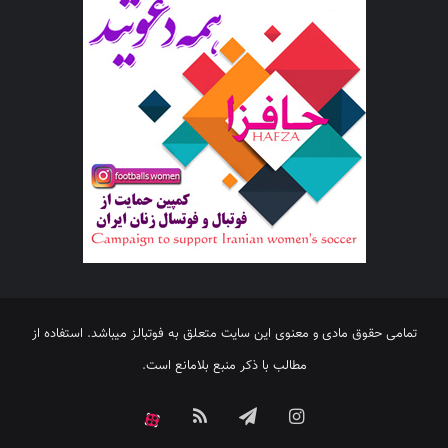
تمامی حقوق مادی و معنوی این سایت متعلق به فوتبالز میباشد. استفاده از
مطالب با ذکر منبع بلامانع است.
اینستاگرام
تلگرام
خوراک
آپارات