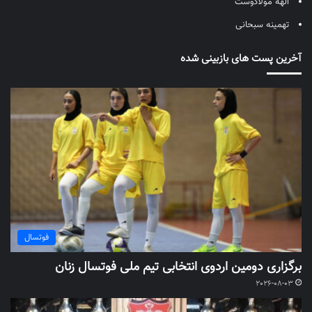
الهه مولادوست
تهمینه سبحانی
آخرین پست های بازبینی شده
فوتسال
برگزاری دومین اردوی انتخابی تیم ملی فوتسال زنان
2026-08-03