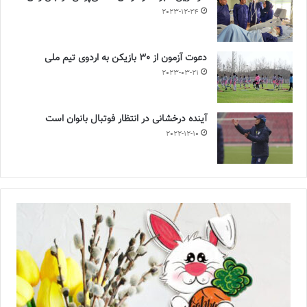
2023-12-24
دعوت آزمون از 30 بازیکن به اردوی تیم ملی
2023-03-21
آینده درخشانی در انتظار فوتبال بانوان است
2022-12-10