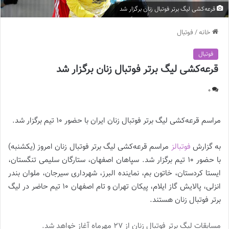
قرعه‌کشی لیگ برتر فوتبال زنان برگزار شد
خانه
/
فوتبال
فوتبال
قرعه‌کشی لیگ برتر فوتبال زنان برگزار شد
0
مراسم قرعه‌کشی لیگ برتر فوتبال زنان ایران با حضور ۱۰ تیم برگزار شد.
به گزارش
فوتبالز
مراسم قرعه‌کشی لیگ برتر فوتبال زنان امروز (یکشنبه)
با حضور ۱۰ تیم برگزار شد. سپاهان اصفهان، ستارگان سلیمی تنگستان،
ایستا کردستان، خاتون بم، نماینده البرز، شهرداری سیرجان، ملوان بندر
انزلی، پالایش گاز ایلام، پیکان تهران و تام اصفهان ۱۰ تیم حاضر در لیگ
برتر فوتبال زنان هستند.
مسابقات لیگ برتر فوتبال زنان از ۲۷ مهرماه آغاز خواهد شد.