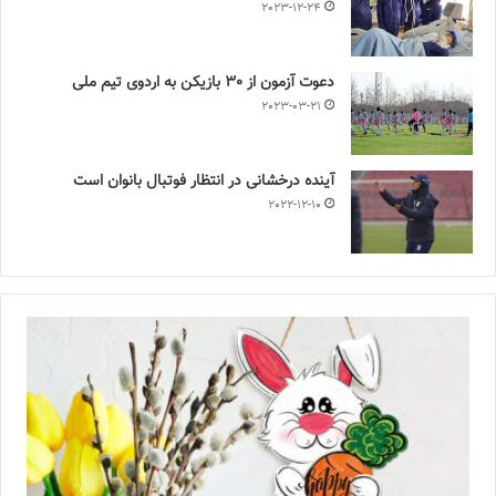
2023-12-24
دعوت آزمون از 30 بازیکن به اردوی تیم ملی
2023-03-21
آینده درخشانی در انتظار فوتبال بانوان است
2022-12-10