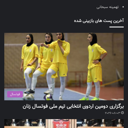
تهمینه سبحانی
آخرین پست های بازبینی شده
فوتسال
برگزاری دومین اردوی انتخابی تیم ملی فوتسال زنان
2026-08-03