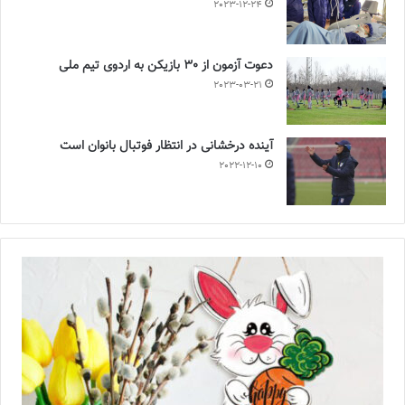
2023-12-24
دعوت آزمون از 30 بازیکن به اردوی تیم ملی
2023-03-21
آینده درخشانی در انتظار فوتبال بانوان است
2022-12-10