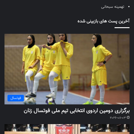
تهمینه سبحانی
آخرین پست های بازبینی شده
فوتسال
برگزاری دومین اردوی انتخابی تیم ملی فوتسال زنان
2026-08-03