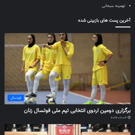
تهمینه سبحانی
آخرین پست های بازبینی شده
فوتسال
برگزاری دومین اردوی انتخابی تیم ملی فوتسال زنان
2026-08-03