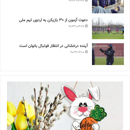
2023-12-24
دعوت آزمون از 30 بازیکن به اردوی تیم ملی
2023-03-21
آینده درخشانی در انتظار فوتبال بانوان است
2022-12-10