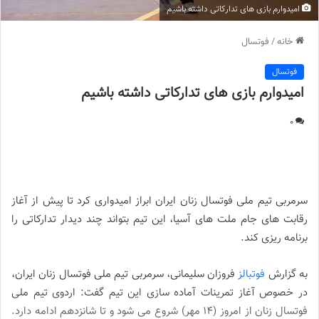
امیدوارم بازی های تدارکاتی داشته باشيم
خانه
/
فوتسال
فوتسال
امیدوارم بازی های تدارکاتی داشته باشيم
0
امیدوارم بازی های تدارکاتی داشته باشيم ||
سرمربی تیم ملی فوتسال زنان ایران ابراز امیدواری کرد تا پیش از آغاز
رقابت های جام ملت های آسیا، این تیم بتواند چند دیدار تدارکاتی را
برنامه ریزی کند.
به گزارش
فوتبالز
فروزان سلیمانی، سرمربی تیم ملی فوتسال زنان ایران،
در خصوص آغاز تمرینات آماده سازی این تیم گفت: اردوی تیم ملی
فوتسال زنان از امروز (۱۴ مهر) شروع می شود و تا شانزدهم ادامه دارد.