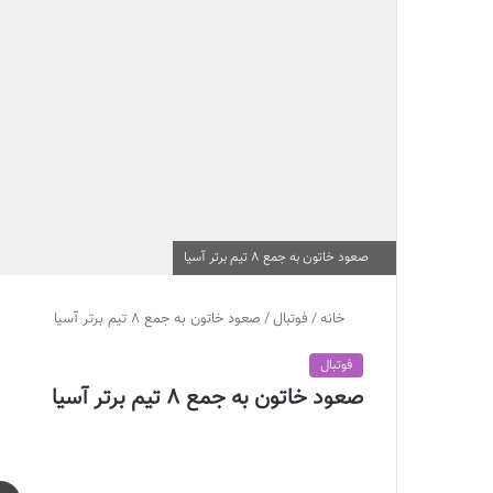
صعود خاتون به جمع 8 تيم برتر آسيا
خانه
/
فوتبال
/
صعود خاتون به جمع 8 تيم برتر آسيا
فوتبال
صعود خاتون به جمع 8 تيم برتر آسيا