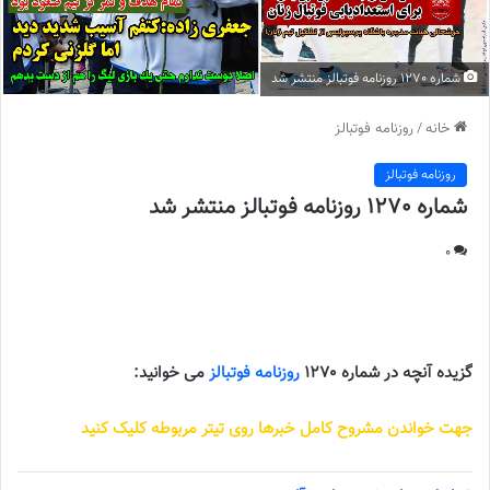
شماره 1270 روزنامه فوتبالز منتشر شد
خانه
/
روزنامه فوتبالز
روزنامه فوتبالز
شماره 1270 روزنامه فوتبالز منتشر شد
0
شماره 1270 روزنامه فوتبالز منتشر شد ||
گزیده آنچه در شماره 1270
روزنامه فوتبالز
می خوانید:
جهت خواندن مشروح کامل خبرها روی تیتر مربوطه کلیک کنید