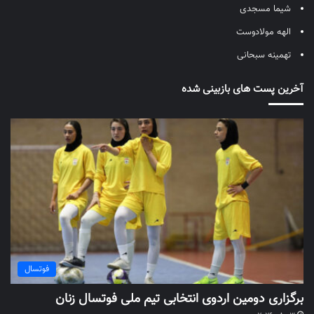
شیما مسجدی
الهه مولادوست
تهمینه سبحانی
آخرین پست های بازبینی شده
فوتسال
برگزاری دومین اردوی انتخابی تیم ملی فوتسال زنان