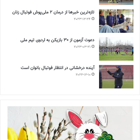
تازه‌ترین خبرها از درمان ۲ ملی‌پوش فوتبال زنان
2023-12-24
دعوت آزمون از 30 بازیکن به اردوی تیم ملی
2023-03-21
آینده درخشانی در انتظار فوتبال بانوان است
2022-12-10