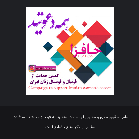
تمامی حقوق مادی و معنوی این سایت متعلق به فوتبالز میباشد. استفاده از
مطالب با ذکر منبع بلامانع است.