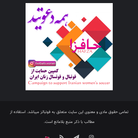
تمامی حقوق مادی و معنوی این سایت متعلق به فوتبالز میباشد. استفاده از
مطالب با ذکر منبع بلامانع است.
اینستاگرام
تلگرام
خوراک