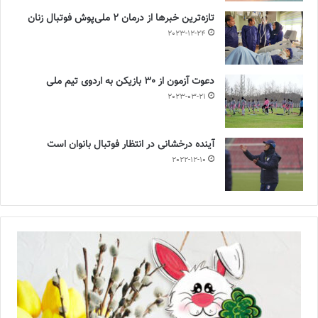
تازه‌ترین خبرها از درمان ۲ ملی‌پوش فوتبال زنان
2023-12-24
دعوت آزمون از 30 بازیکن به اردوی تیم ملی
2023-03-21
آینده درخشانی در انتظار فوتبال بانوان است
2022-12-10