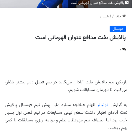
پالایش نفت مدافع عنوان قهرمانی است
خانه
/
فوتسال
فوتسال
پالایش نفت مدافع عنوان قهرمانی است
0
پالایش نفت مدافع عنوان قهرمانی است ||
بازیکن تیم پالایش نفت آبادان می‌گوید در نیم فصل دوم بیشتر تلاش
می‌کنیم تا قهرمان مسابقات شویم.
به گزارش
فوتبالز
الهام عنافجه ستاره ملی پوش تیم فوتسال پالایش
نفت آبادان اظهار داشت:سطح کیفی مسابقات در نیم فصل اول بسیار
خوب بود اما انصراف تیم مهرعظام نظم و برنامه ریزی مسابقات را کمی
بهم ریخت.