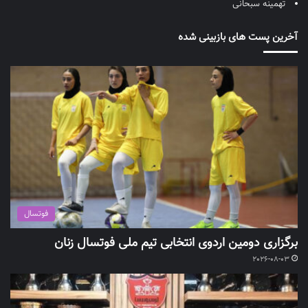
تهمینه سبحانی
آخرین پست های بازبینی شده
فوتسال
برگزاری دومین اردوی انتخابی تیم ملی فوتسال زنان
2026-08-03