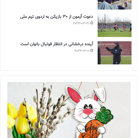
دعوت آزمون از 30 بازیکن به اردوی تیم ملی
2023-03-21
آینده درخشانی در انتظار فوتبال بانوان است
2022-12-10