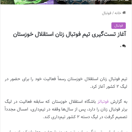
خانه
/
فوتبال
فوتبال
آغاز تست‌گیری تیم فوتبال زنان استقلال خوزستان
0
آغاز تست‌گیری تیم فوتبال زنان استقلال خوزستان ||
تیم فوتبال زنان استقلال خوزستان رسماً فعالیت خود را برای حضور در
لیگ ۲ کشور آغاز کرد.
به گزارش
فوتبالز
باشگاه استقلال خوزستان که سابقه فعالیت در لیگ
برتر فوتبال زنان را دارد، پس از سال‌ها وقفه در تیم‌داری، امسال مجدداً
تصمیم گرفت در لیگ دسته ۲ کشور تیم‌داری کند.