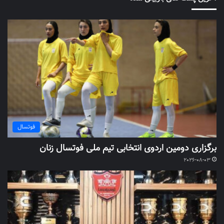
فوتسال
برگزاری دومین اردوی انتخابی تیم ملی فوتسال زنان
2026-08-03