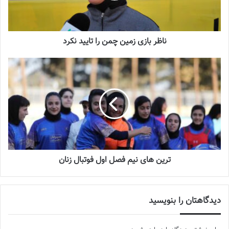
ناظر بازی زمین چمن را تایید نکرد
ترین های نیم فصل اول فوتبال زنان
دیدگاهتان را بنویسید