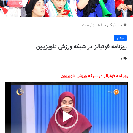
خانه
/
گالری فوتبالز
/
ویدئو
ویدئو
روزنامه فوتبالز در شبکه ورزش تلویزیون
0
روزنامه فوتبالز در شبکه ورزش تلویزیون
نمایشگر
ویدیو