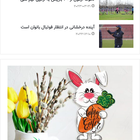
2023-03-21
آینده درخشانی در انتظار فوتبال بانوان است
2022-12-10