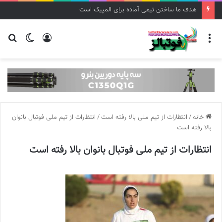
هدف ما ساختن تیمی آماده برای المپیک است
منو
ورود
تغییر
جس
پوسته
برا
خانه
/
انتظارات از تیم ملی بالا رفته است
/
انتظارات از تیم ملی فوتبال بانوان
بالا رفته است
انتظارات از تیم ملی فوتبال بانوان بالا رفته است