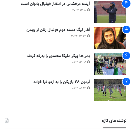
آینده درخشانی در انتظار فوتبال بانوان است
2022-12-10
آغاز لیگ دسته دوم فوتبال زنان از بهمن
2024-12-29
بمی‌ها پیکر ملیکا محمدی را بدرقه کردند
2023-12-25
آزمون 28 بازیکن را به اردو فرا خواند
2023-05-14
نوشته‌های تازه