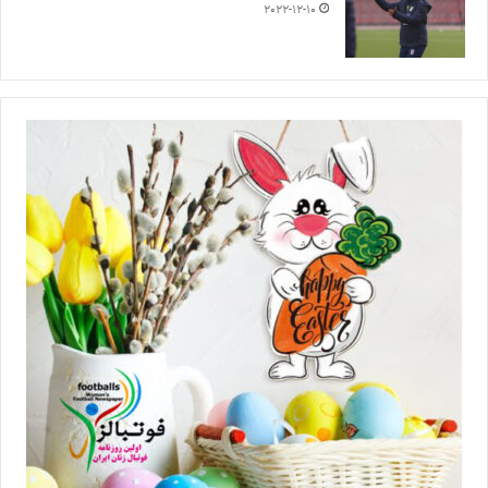
2022-12-10