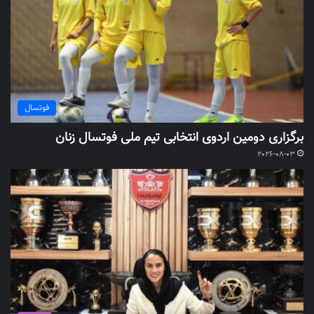
فوتسال
برگزاری دومین اردوی انتخابی تیم ملی فوتسال زنان
2026-08-03