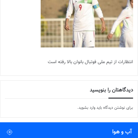
انتظارات از تیم ملی فوتبال بانوان بالا رفته است
دیدگاهتان را بنویسید
برای نوشتن دیدگاه باید
وارد بشوید
.
آب و هوا