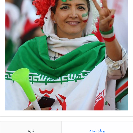
پرخواننده
تازه