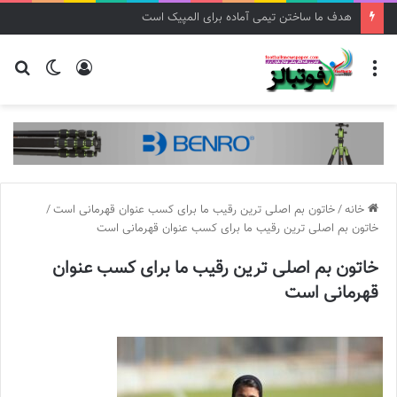
برگزاری اردوی تیم ملی فوتبال دختران نوجوان
منو
ورود
تغییر
جس
پوسته
برا
خانه
/
خاتون بم اصلی ترین رقیب ما برای کسب عنوان قهرمانی است
/
خاتون بم اصلی ترین رقیب ما برای کسب عنوان قهرمانی است
خاتون بم اصلی ترین رقیب ما برای کسب عنوان
قهرمانی است