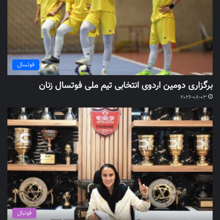
فوتسال
برگزاری دومین اردوی انتخابی تیم ملی فوتسال زنان
2026-08-03
فوتبال