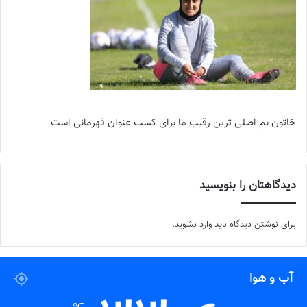
خاتون بم اصلی ترین رقیب ما برای کسب عنوان قهرمانی است
دیدگاهتان را بنویسید
برای نوشتن دیدگاه باید
وارد بشوید
.
آب و هوا