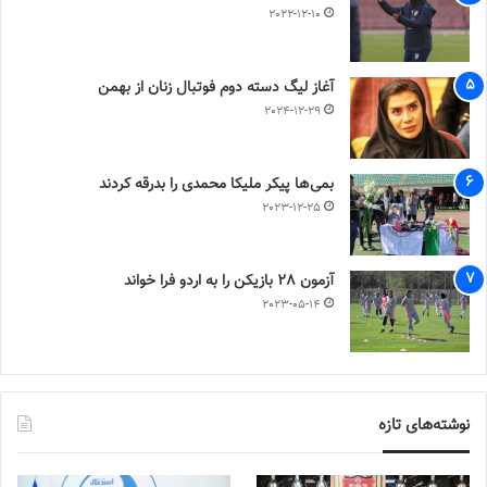
2022-12-10
آغاز لیگ دسته دوم فوتبال زنان از بهمن
2024-12-29
بمی‌ها پیکر ملیکا محمدی را بدرقه کردند
2023-12-25
آزمون 28 بازیکن را به اردو فرا خواند
2023-05-14
نوشته‌های تازه