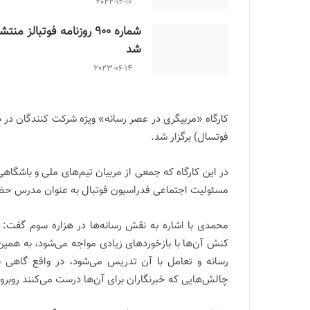
2022-12-16
شماره 900 روزنامه فوتبالز منتش
شد
2023-06-14
کارگاه «مربیگری در عصر رسانه» ویژه شرکت کنندگان در 
فوتسال) برگزار شد.
در این کارگاه که جمعی از مربیان تیم‌های ملی و باشگا
مسئولیت اجتماعی فدراسیون فوتبال به عنوان مدرس حض
کنش آن‌ها با بازخوردهای زیادی مواجه می‌شود، به همین 
رسانه و تعامل با آن تدریس می‌شود، در واقع گاهی ب
چالش‌هایی که خبرنگاران برای آن‌ها درست می‌کنند روبرو 