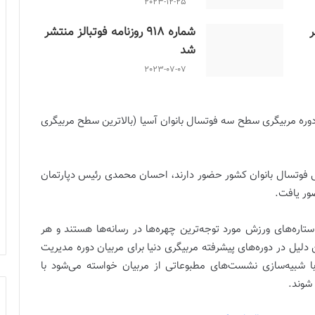
2023-12-25
ر
شماره 918 روزنامه فوتبالز منتشر
شد
2023-07-07
دوره مربیگری سطح سه فوتسال بانوان آسیا (بالاترین سطح مربیگری
هی فوتسال بانوان کشور حضور دارند، احسان محمدی رئیس دپارتمان
ور یافت.
شماره 913 روزنامه فوتبالز منتشر شد
محمدی با اشاره به نقش رسانه‌ها در هزاره سوم گفت: ستاره‌های ورزش مورد توجه‌ترین چهره‌ها در رسانه‎‌‌ها هستند و هر
دلیل در دوره‌های پیشرفته مربیگری دنیا برای مربیان دوره مدیریت
ا شبیه‌سازی نشست‌های مطبوعاتی از مربیان خواسته می‌شود با
شوند.