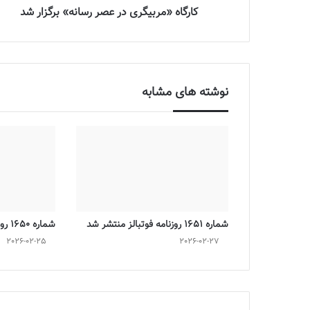
کارگاه «مربیگری در عصر رسانه» برگزار شد
نوشته های مشابه
شماره 1651 روزنامه فوتبالز منتشر شد
شماره 1650 روزنامه فوتبالز منتشر شد
2026-02-25
2026-02-27