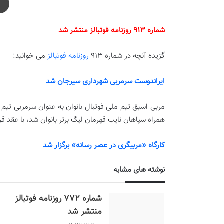
شماره 913 روزنامه فوتبالز منتشر شد
گزیده آنچه در شماره 913
روزنامه فوتبالز
می خوانید:
ایراندوست سرمربی شهرداری سیرجان شد
مربی اسبق تیم ملی فوتبال بانوان به عنوان سرمربی تی
همراه سپاهان نایب قهرمان لیگ برتر بانوان شد، با عقد ق
کارگاه «مربیگری در عصر رسانه» برگزار شد
نوشته های مشابه
شماره 772 روزنامه فوتبالز
منتشر شد