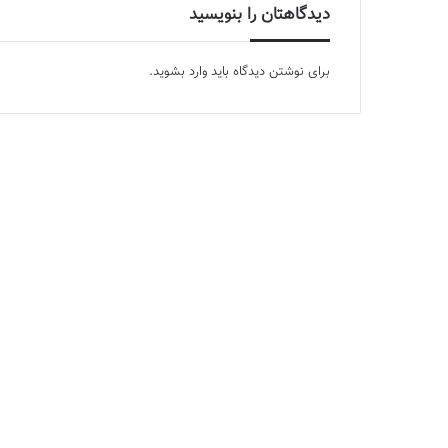
دیدگاهتان را بنویسید
برای نوشتن دیدگاه باید
وارد بشوید
.