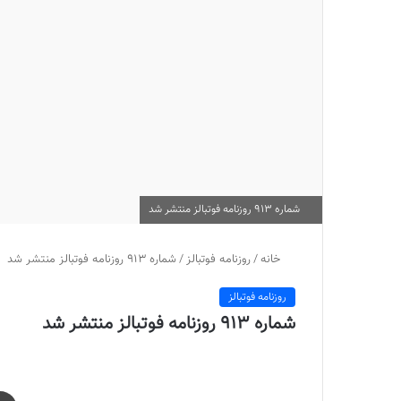
شماره 913 روزنامه فوتبالز منتشر شد
خانه
/
روزنامه فوتبالز
/
شماره 913 روزنامه فوتبالز منتشر شد
روزنامه فوتبالز
شماره 913 روزنامه فوتبالز منتشر شد