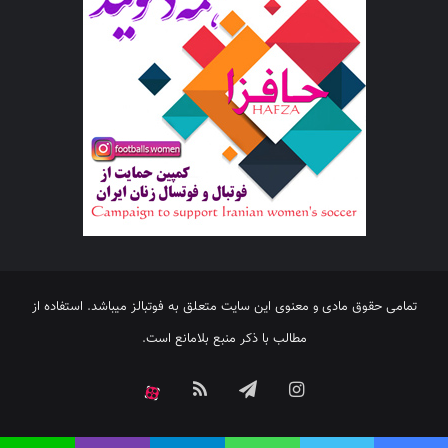
تمامی حقوق مادی و معنوی این سایت متعلق به فوتبالز میباشد. استفاده از
مطالب با ذکر منبع بلامانع است.
اینستاگرام
تلگرام
خوراک
آپارات