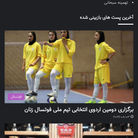
تهمینه سبحانی
آخرین پست های بازبینی شده
فوتسال
برگزاری دومین اردوی انتخابی تیم ملی فوتسال زنان
2026-08-03