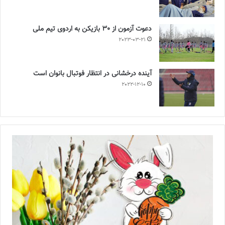
دعوت آزمون از 30 بازیکن به اردوی تیم ملی
2023-03-21
آینده درخشانی در انتظار فوتبال بانوان است
2022-12-10