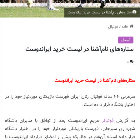
ستاره‌های نام‌آشنا در لیست خرید ایراندوست
خانه
/
فوتبال
فوتبال
ستاره‌های نام‌آشنا در لیست خرید ایراندوست
0
ستاره‌های نام‌آشنا در لیست خرید ایراندوست
سرمربی 44 ساله فوتبال زنان ایران فهرست بازیکنان موردنیاز خود را در
اختیار باشگاه قرار داده است.
به گزارش
فوتبالز
مریم ایراندوست بعد از توافق با مدیران باشگاه
شهرداری سیرجان، فهرست بازیکنان موردنیاز خود را در اختیار باشگاه
قرار داده است؛ آن‌هم در حالی‌که پیش از امضای قرارداد ایراندوست با