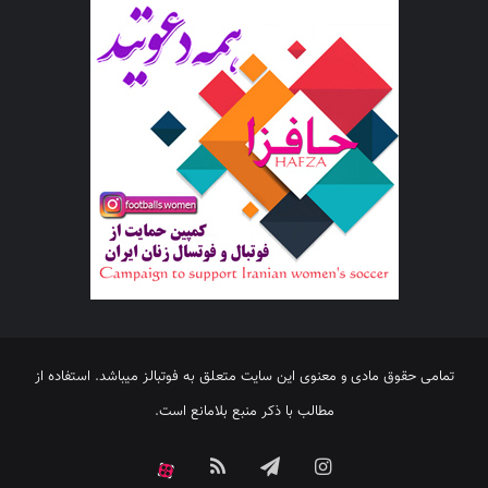
تمامی حقوق مادی و معنوی این سایت متعلق به فوتبالز میباشد. استفاده از
مطالب با ذکر منبع بلامانع است.
اینستاگرام
تلگرام
خوراک
آپارات