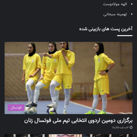
الهه مولادوست
تهمینه سبحانی
آخرین پست های بازبینی شده
فوتسال
برگزاری دومین اردوی انتخابی تیم ملی فوتسال زنان
2026-08-03