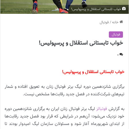
خواب تابستانی استقلال و پرسپولیس!
خانه
/
فوتبال
فوتبال
خواب تابستانی استقلال و پرسپولیس!
0
خواب تابستانی استقلال و پرسپولیس!
برگزاری شانزدهمین دوره لیگ برتر فوتبال زنان به تعویق افتاده و شمار
تیم‌های شرکت‌کننده در فصل جدید رقابت‌ها مشخص نیست.
به گزارش
فوتبالز
لیگ برتر فوتبال زنان ایران به برگزاری شانزدهمین دوره
خود نزدیک می‌شود؛ آن‌هم در شرایطی که قرار بود فصل جدید رقابت‌ها
از ابتدای شهریورماه آغاز شود و مسئولان سازمان لیگ امیدوار بودند تا