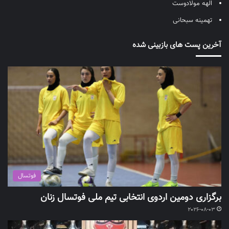
الهه مولادوست
تهمینه سبحانی
آخرین پست های بازبینی شده
فوتسال
برگزاری دومین اردوی انتخابی تیم ملی فوتسال زنان
2026-08-03