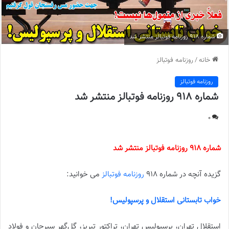
شماره 918 روزنامه فوتبالز منتشر شد
خانه
/
روزنامه فوتبالز
روزنامه فوتبالز
شماره 918 روزنامه فوتبالز منتشر شد
0
شماره 918 روزنامه فوتبالز منتشر شد
گزیده آنچه در شماره 918
روزنامه فوتبالز
می خوانید:
خواب تابستانی استقلال و پرسپولیس!
استقلال تهران، پرسپولیس تهران، تراکتور تبریز، گل‌گهر سیرجان و فولاد