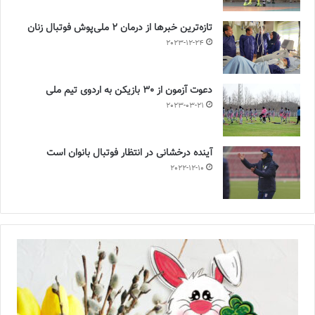
تازه‌ترین خبرها از درمان ۲ ملی‌پوش فوتبال زنان
2023-12-24
دعوت آزمون از 30 بازیکن به اردوی تیم ملی
2023-03-21
آینده درخشانی در انتظار فوتبال بانوان است
2022-12-10