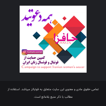
تمامی حقوق مادی و معنوی این سایت متعلق به فوتبالز میباشد. استفاده از
مطالب با ذکر منبع بلامانع است.