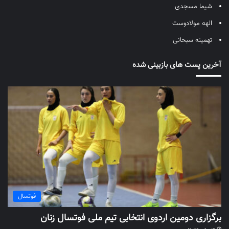
شیما مسجدی
الهه مولادوست
تهمینه سبحانی
آخرین پست های بازبینی شده
فوتسال
برگزاری دومین اردوی انتخابی تیم ملی فوتسال زنان