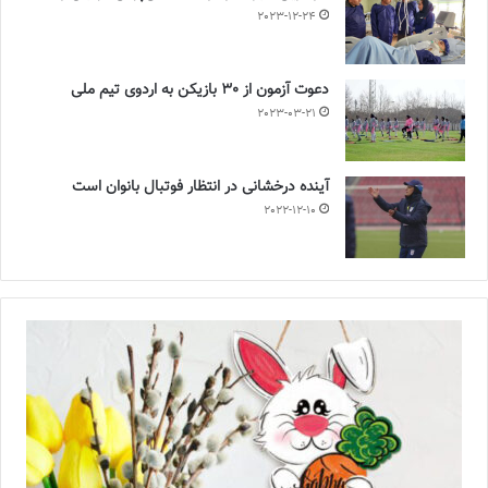
2023-12-24
دعوت آزمون از 30 بازیکن به اردوی تیم ملی
2023-03-21
آینده درخشانی در انتظار فوتبال بانوان است
2022-12-10