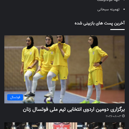
الهه مولادوست
تهمینه سبحانی
آخرین پست های بازبینی شده
فوتسال
برگزاری دومین اردوی انتخابی تیم ملی فوتسال زنان
2026-08-03