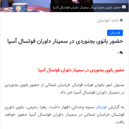
حضور بانوی بجنوردی در سمینار داوران فوتسال آسیا
خانه
/
فوتسال
فوتسال
حضور بانوی بجنوردی در سمینار داوران فوتسال آسیا
0
حضور بانوی بجنوردی در سمینار داوران فوتسال آسیا
مسول امور بانوان هیات فوتبال خراسان شمالی از حضور بانوی بجنوردی
در سمینار داوران فوتسال آسیا خبر داد.
به گزارش
فوتبالز
سمیه وحدانی اظهار داشت: زهرا رحیمی، بانوی داوری
فوتسال خراسان شمالی در سمینار داوران فوتسال آسیا حضور خواهد
یافت.