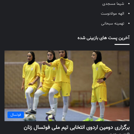
شیما مسجدی
الهه مولادوست
تهمینه سبحانی
آخرین پست های بازبینی شده
فوتسال
برگزاری دومین اردوی انتخابی تیم ملی فوتسال زنان