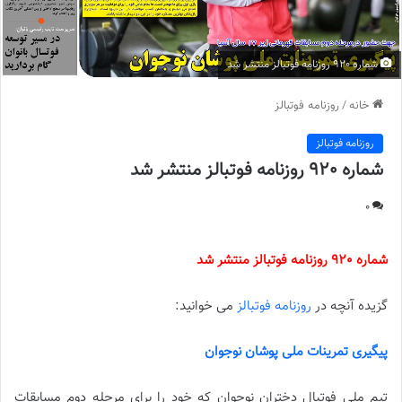
شماره 920 روزنامه فوتبالز منتشر شد
خانه
/
روزنامه فوتبالز
روزنامه فوتبالز
شماره 920 روزنامه فوتبالز منتشر شد
0
شماره 920 روزنامه فوتبالز منتشر شد
گزیده آنچه در
روزنامه فوتبالز
می خوانید:
پیگیری تمرینات ملی پوشان نوجوان
تیم ملی فوتبال دختران نوجوان که خود را برای مرحله دوم مسابقات