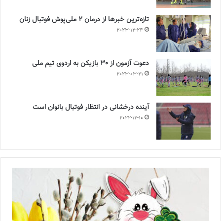
تازه‌ترین خبرها از درمان ۲ ملی‌پوش فوتبال زنان
2023-12-24
دعوت آزمون از 30 بازیکن به اردوی تیم ملی
2023-03-21
آینده درخشانی در انتظار فوتبال بانوان است
2022-12-10