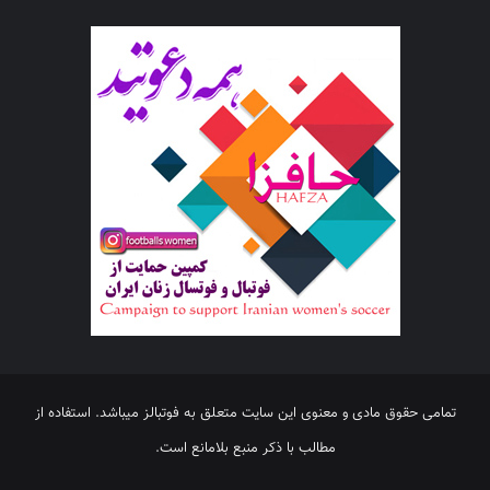
تمامی حقوق مادی و معنوی این سایت متعلق به فوتبالز میباشد. استفاده از
مطالب با ذکر منبع بلامانع است.