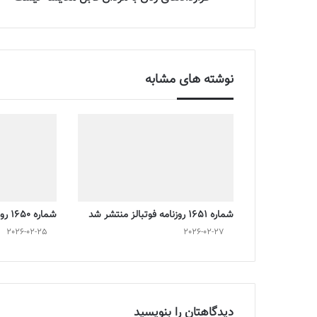
نوشته های مشابه
شماره 1651 روزنامه فوتبالز منتشر شد
شماره 1650 روزنامه فوتبالز منتشر شد
2026-02-25
2026-02-27
دیدگاهتان را بنویسید