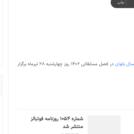
چاپ
ال بانوان
در فصل مسابقاتی ۱۴۰۲ روز چهارشنبه 28 تیرماه برگزار
شماره 1054 روزنامه فوتبالز
منتشر شد