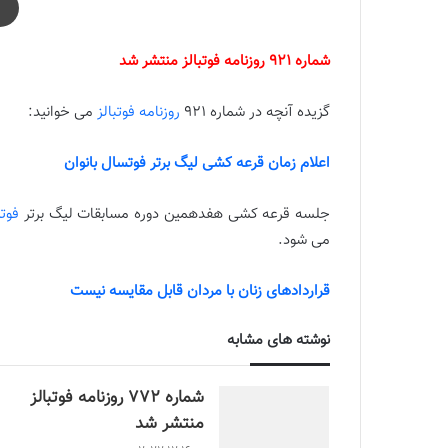
شماره 921 روزنامه فوتبالز منتشر شد
گزیده آنچه در شماره 921
روزنامه فوتبالز
می خوانید:
اعلام زمان قرعه کشی لیگ برتر فوتسال بانوان
جلسه قرعه کشی هفدهمین دوره مسابقات لیگ برتر
فوتس
می شود.
قراردادهای زنان با مردان قابل مقایسه نیست
نوشته های مشابه
شماره 772 روزنامه فوتبالز
منتشر شد