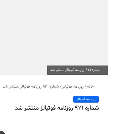
شماره 921 روزنامه فوتبالز منتشر شد
خانه
/
روزنامه فوتبالز
/
شماره 921 روزنامه فوتبالز منتشر شد
روزنامه فوتبالز
شماره 921 روزنامه فوتبالز منتشر شد