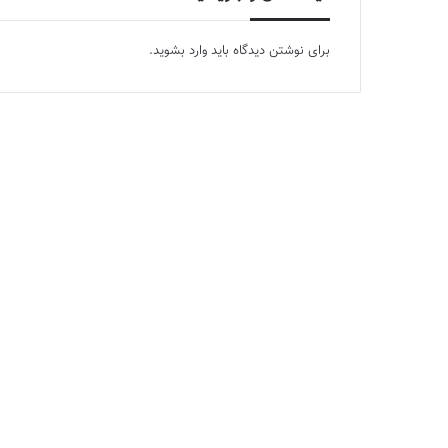
برای نوشتن دیدگاه باید
وارد بشوید
.