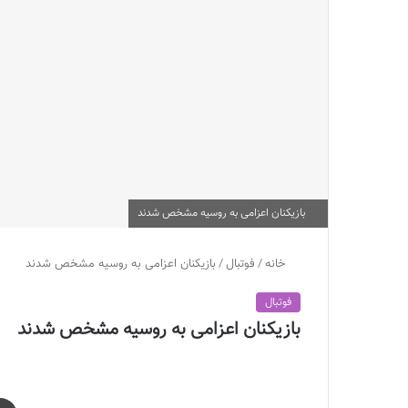
بازیکنان اعزامی به روسیه مشخص شدند
خانه
/
فوتبال
/
بازیکنان اعزامی به روسیه مشخص شدند
فوتبال
بازیکنان اعزامی به روسیه مشخص شدند