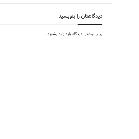
دیدگاهتان را بنویسید
برای نوشتن دیدگاه باید
وارد بشوید
.