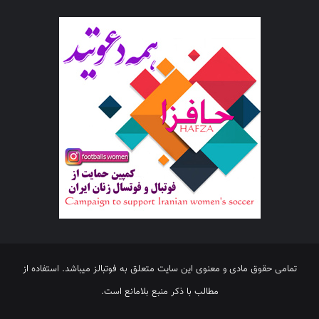
تمامی حقوق مادی و معنوی این سایت متعلق به فوتبالز میباشد. استفاده از
مطالب با ذکر منبع بلامانع است.