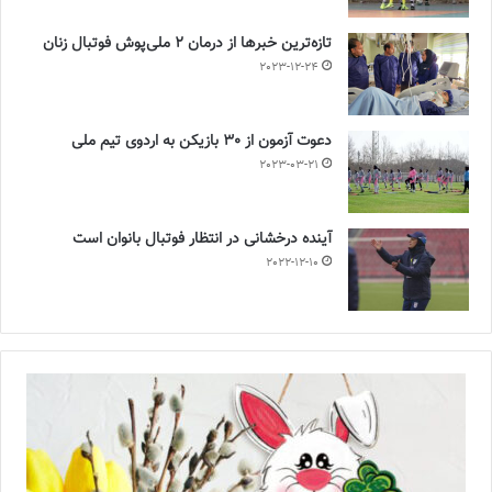
تازه‌ترین خبرها از درمان ۲ ملی‌پوش فوتبال زنان
2023-12-24
دعوت آزمون از 30 بازیکن به اردوی تیم ملی
2023-03-21
آینده درخشانی در انتظار فوتبال بانوان است
2022-12-10