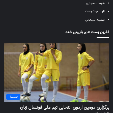
شیما مسجدی
الهه مولادوست
تهمینه سبحانی
آخرین پست های بازبینی شده
فوتسال
برگزاری دومین اردوی انتخابی تیم ملی فوتسال زنان