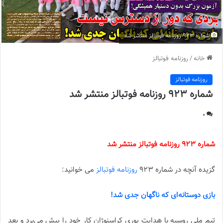
شماره 923 روزنامه فوتبالز منتشر شد
خانه
/
روزنامه فوتبالز
روزنامه فوتبالز
شماره 923 روزنامه فوتبالز منتشر شد
0
شماره 923 روزنامه فوتبالز منتشر شد
گزیده آنچه در شماره 923
روزنامه فوتبالز
می خوانید:
بازی دوستانه‌ای که ناگهان جدی شد!
تیم ملی روسیه با هدایت یوری کراسنوژان کار خود را پیش می‌برد و بعد