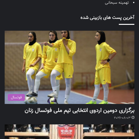
تهمینه سبحانی
آخرین پست های بازبینی شده
فوتسال
برگزاری دومین اردوی انتخابی تیم ملی فوتسال زنان
2026-08-03