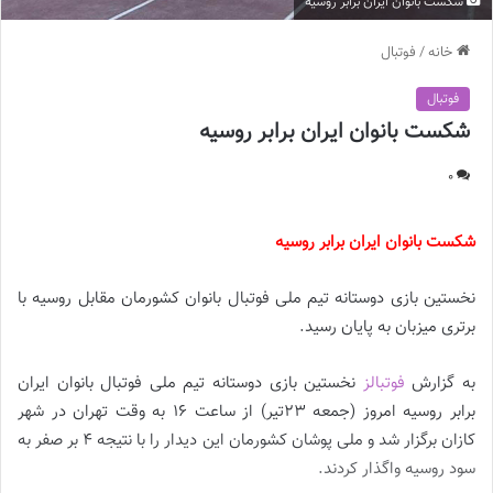
شکست بانوان ایران برابر روسیه
خانه
/
فوتبال
فوتبال
شکست بانوان ایران برابر روسیه
0
شکست بانوان ایران برابر روسیه
نخستین بازی دوستانه تیم ملی فوتبال بانوان کشورمان مقابل روسیه با
برتری میزبان به پایان رسید.
به گزارش
فوتبالز
نخستین بازی دوستانه تیم ملی فوتبال بانوان ایران
برابر روسیه امروز (جمعه ۲۳تیر) از ساعت ۱۶ به وقت تهران در شهر
کازان برگزار شد و ملی پوشان کشورمان این دیدار را با نتیجه ۴ بر صفر به
سود روسیه واگذار کردند.