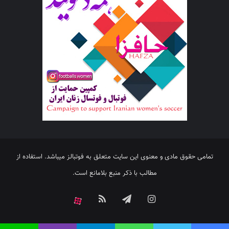
تمامی حقوق مادی و معنوی این سایت متعلق به فوتبالز میباشد. استفاده از
مطالب با ذکر منبع بلامانع است.
اینستاگرام
تلگرام
خوراک
آپارات