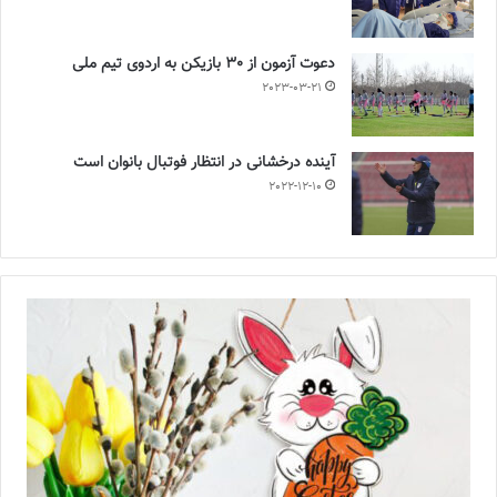
دعوت آزمون از 30 بازیکن به اردوی تیم ملی
2023-03-21
آینده درخشانی در انتظار فوتبال بانوان است
2022-12-10