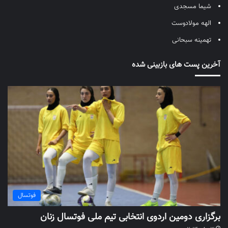
شیما مسجدی
الهه مولادوست
تهمینه سبحانی
آخرین پست های بازبینی شده
فوتسال
برگزاری دومین اردوی انتخابی تیم ملی فوتسال زنان