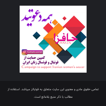
تمامی حقوق مادی و معنوی این سایت متعلق به فوتبالز میباشد. استفاده از
مطالب با ذکر منبع بلامانع است.