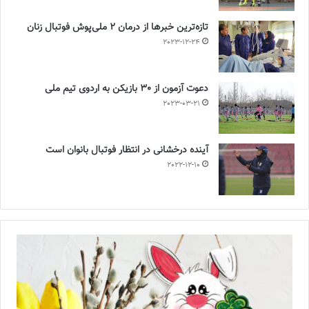
تازه‌ترین خبرها از درمان ۲ ملی‌پوش فوتبال زنان
2023-12-24
دعوت آزمون از 30 بازیکن به اردوی تیم ملی
2023-03-21
آینده درخشانی در انتظار فوتبال بانوان است
2022-12-10