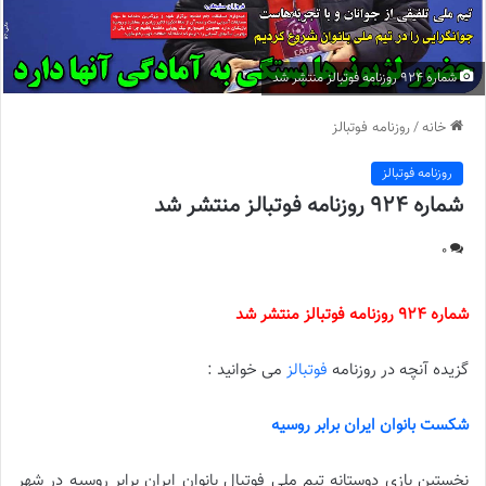
شماره 924 روزنامه فوتبالز منتشر شد
خانه
/
روزنامه فوتبالز
روزنامه فوتبالز
شماره 924 روزنامه فوتبالز منتشر شد
0
شماره 924 روزنامه فوتبالز منتشر شد
گزیده آنچه در روزنامه
فوتبالز
می خوانید :
شکست بانوان ایران برابر روسیه
نخستین بازی دوستانه تیم ملی فوتبال بانوان ایران برابر روسیه در شهر