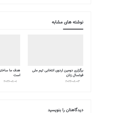
نوشته های مشابه
برگزاری دومین اردوی انتخابی تیم ملی
هدف ما ساختن 
فوتسال زنان
است
2026-08-01
2026-08-03
دیدگاهتان را بنویسید