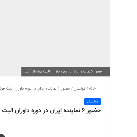
حضور 6 نماینده ایران در دوره داوران الیت فوتسال آسیا
خانه
/
فوتسال
/
حضور 6 نماینده ایران در دوره داوران الیت فوتسال آسیا
فوتسال
حضور 6 نماینده ایران در دوره داوران الیت فوتسال آسیا