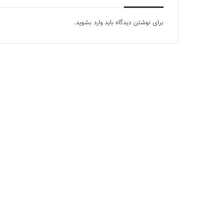
برای نوشتن دیدگاه باید
وارد بشوید
.