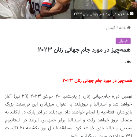
همه‌چیز در مورد جام جهانی زنان ۲۰۲۳
خانه
/
فوتبال
فوتبال
همه‌چیز در مورد جام جهانی زنان ۲۰۲۳
0
همه‌چیز در مورد جام جهانی زنان ۲۰۲۳
نهمین دوره جام‌جهانی زنان از پنجشنبه ۲۰ جولای ۲۰۲۳ (۲۹ تیر) آغاز
خواهد شد و استرالیا و نیوزیلند به عنوان میزبانان این تورنمنت بزرگ
بازی‌های افتتاحیه را انجام خواهند داد. نیوزیلند در ادن‌پارک در اوکلند به
مصاف نروژ خواهد رفت و استرالیا برابر جمهوری ایرلند در استادیوم
سیدنی استرالیا بازی خواهد کرد. مسابقه فینال روز یکشنبه ۲۰ آگوست
(۲۹ مرداد) در سیدنی برگزار می‌شود.