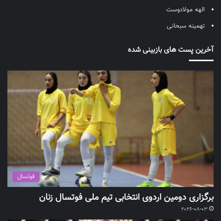
الهه مولادوست
تهمینه سبحانی
آخرین پست های بازبینی شده
فوتسال
برگزاری دومین اردوی انتخابی تیم ملی فوتسال زنان
2026-08-03