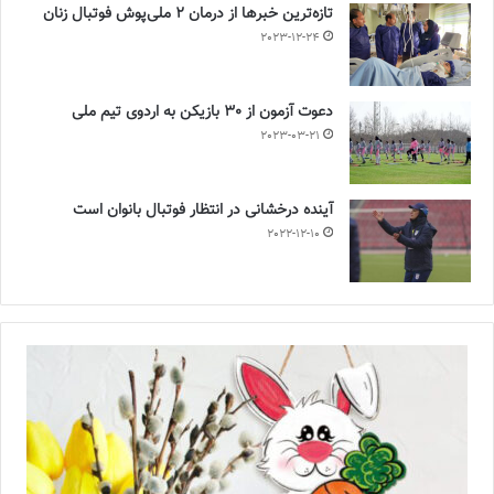
تازه‌ترین خبرها از درمان ۲ ملی‌پوش فوتبال زنان
2023-12-24
دعوت آزمون از 30 بازیکن به اردوی تیم ملی
2023-03-21
آینده درخشانی در انتظار فوتبال بانوان است
2022-12-10