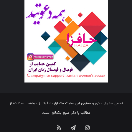
تمامی حقوق مادی و معنوی این سایت متعلق به فوتبالز میباشد. استفاده از
مطالب با ذکر منبع بلامانع است.
اینستاگرام
تلگرام
خوراک
آپارات