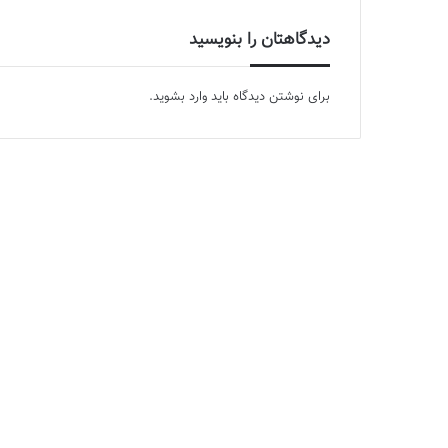
دیدگاهتان را بنویسید
برای نوشتن دیدگاه باید
وارد بشوید
.