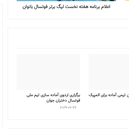
اعلام برنامه هفته نخست لیگ برتر فوتسال بانوان
تیمی آماده برای المپیک
برگزاری اردوی آماده سازی تیم ملی
فوتسال دختران جوان
2026-07-26