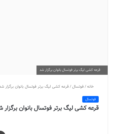
قرعه کشی لیگ برتر فوتسال بانوان برگزار شد
خانه
/
فوتسال
/
قرعه کشی لیگ برتر فوتسال بانوان برگزار شد
فوتسال
قرعه کشی لیگ برتر فوتسال بانوان برگزار ش