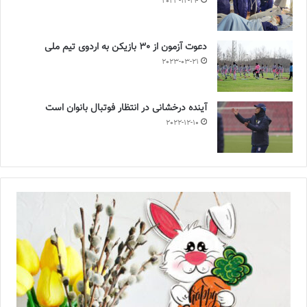
2023-12-24
دعوت آزمون از 30 بازیکن به اردوی تیم ملی
2023-03-21
آینده درخشانی در انتظار فوتبال بانوان است
2022-12-10