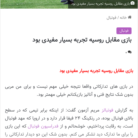
بازی مقابل روسیه تجربه بسیار مفیدی بود
خانه
/
فوتبال
فوتبال
بازی مقابل روسیه تجربه بسیار مفیدی بود
0
بازی مقابل روسیه تجربه بسیار مفیدی بود
در بازی های تدارکاتی واقعا نتیجه خیلی مهم نیست و برای من مربی
بدون شک نتایج فنی و آنالیز بازیکنانم خیلی مهمتر بود.
به گزارش
فوتبالز
مریم آزمون گفت: از اینکه برابر تیمی که در سطح
بالای فوتبال بوده، در رنکینگ ۲۴ فیفا قرار دارد و در اروپا که مهد فوتبال
است، به رقابت پرداختیم، خوشحالم و از
فدراسیون فوتبال
که این بازی
را برای ما تدارک دید تشکر می کنم. بدون شک این دو دیدار تدارکاتی را