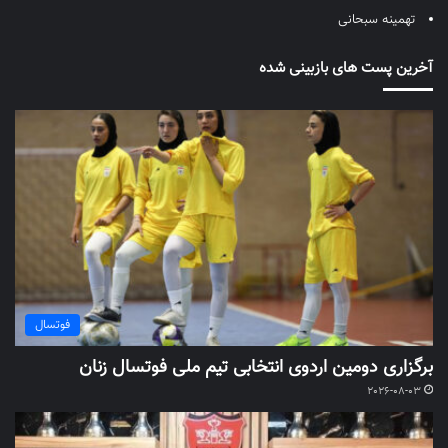
تهمینه سبحانی
آخرین پست های بازبینی شده
فوتسال
برگزاری دومین اردوی انتخابی تیم ملی فوتسال زنان
2026-08-03