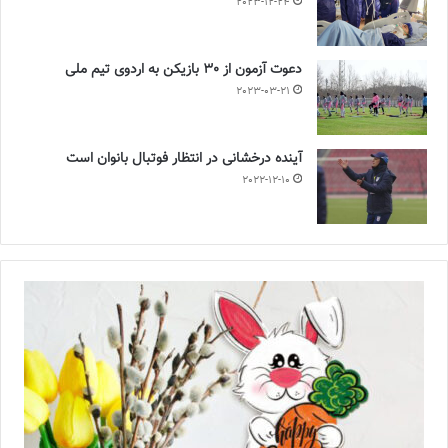
2023-12-24
دعوت آزمون از 30 بازیکن به اردوی تیم ملی
2023-03-21
آینده درخشانی در انتظار فوتبال بانوان است
2022-12-10