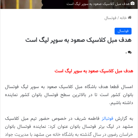
هدف مبل کلاسیک صعود به سوپر لیگ است
خانه
/
فوتسال
فوتسال
هدف مبل کلاسیک صعود به سوپر لیگ است
0
هدف مبل کلاسیک صعود به سوپر لیگ است
امسال قطعا هدف باشگاه مبل کلاسیک صعود به سوپر لیگ فوتسال
بانوان کشور است تا در بالاترین سطح فوتسال بانوان کشور نماینده
داشته باشیم.
به گزارش
فوتبالز
فاطمه شریف در خصوص حضور تیم مبل کلاسیک
مشهد در لیگ برتر فوتسال بانوان عنوان کرد: نماینده فوتسال بانوان
خراسان رضوی در سال گذشته به باشگاه خانه من مشهد با مدیریت جواد