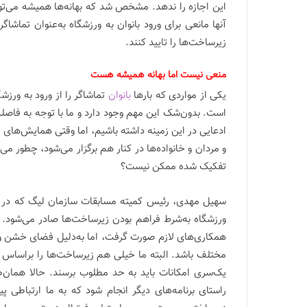
این اجازه را ندهد. مشخص شد که بهانه‌ها همیشه می‌توا
آنها مانعی برای ورود بانوان به ورزشگاه به‌عنوان تماشا
زیرساخت‌ها را تایید کنند.
منعی نیست اما بهانه همیشه هست
یکی از مواردی که بارها
بانوان
تماشاگر را از ورود به ورزش
است. بدون‌شک این مهم وجود دارد و ما با توجه به فاصله 
ادعایی در این زمینه داشته باشیم، اما وقتی همایش‌های 
و مردان و خانواده‌ها در کنار هم برگزار می‌شود، چطور می‌
تفکیک شده ممکن نیست؟
سهیل مهدی، رئیس کمیته مسابقات سازمان لیگ که در بطن
ورزشگاه به‌شرط فراهم بودن زیرساخت‌ها صادر می‌شود. 
همکاری‌های لازم صورت گرفت، اما به‌دلیل فضای خشن ورز
مختلف باشد. البته ما خیلی هم زیرساخت‌ها را براساس ات
یک‌سری امکانات باید به حد مطلوب برسند. حالا همان‌
راستای برنامه‌های دیگر انجام شود که به ما ارتباطی پی