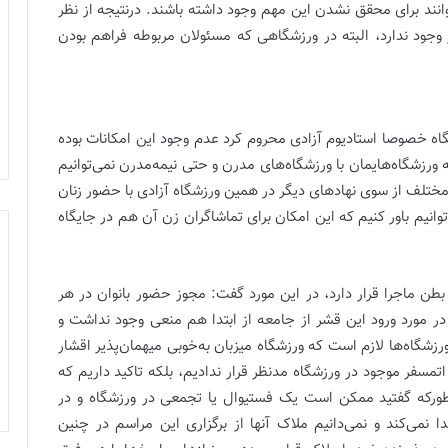
نند برای محقق نشدن این مهم وجود داشته باشند. در‌نتیجه از نظر
گر وجود ندارد، البته در ورزشگاهی که مسئولان مربوطه فراهم بودن
گاه خصوصا استادیوم آزادی محروم کرد عدم‌ وجود این امکانات بوده
ورزشگاه‌هایمان با ورزشگاه‌های مدرن و حتی نیمه‌مدرن نمی‌توانیم
مختلف از سوی نهادهای دیگر در همین ورزشگاه آزادی با حضور زنان
توانیم باور کنیم که این امکان برای تماشاگران زن آن هم در جایگاه
 ماجرا قرار دارد، در این مورد گفت: مجوز حضور بانوان در هر
در مورد ورود این قشر از جامعه از ابتدا هم منعی وجود نداشت و
شگاه‌ها لازم است که ورزشگاه میزبان به‌خوبی میهمان‌پذیر اقشار
مسفر موجود در ورزشگاه مد‌نظر قرار ندادیم، بلکه تاکید داریم که
طور‌که گفتید ممکن است یک فستیوال یا تجمعی در ورزشگاه و در
دا نمی‌کند و نمی‌دانیم ملاک آنها از برگزاری این مراسم در چنین