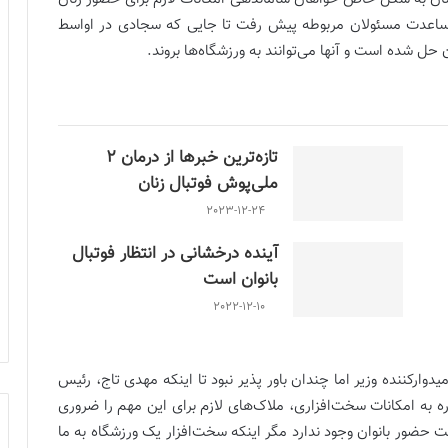
 مساعدت مسئولان مربوطه پیش رفت تا جایی که سجادی در اواسط
ل شده است و آنها می‌توانند به ورزشگاه‌ها بروند.
تازه‌ترین خبرها از درمان ۲
ملی‌پوش فوتبال زنان
2023-12-24
آینده درخشانی در انتظار فوتبال
بانوان است
2022-12-10
ر‌کننده وزیر اما چندان باور پذیر نبود تا اینکه مهدی تاج، رئیس
ره به امکانات سخت‌افزاری، ملاک‌های لازم برای این مهم را ضروری
 حضور بانوان وجود ندارد مگر اینکه سخت‌افزار یک ورزشگاه به ما