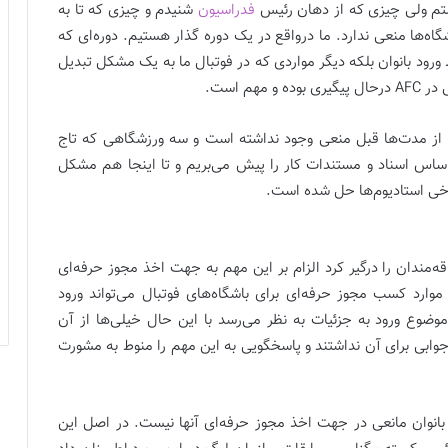
ستم ولی چیزی که از دهان رئیس
فدراسیون
شنیدم و چیزی که تا به
گاه‌ها منعی ندارد. ما در‌واقع در یک دوره گذار هستیم. دوره‌ای که
قط ورود بانوان بلکه دیگر مواردی که در فوتبال ما به یک مشکل تبدیل
م است.
 از مدت‌ها قبل منعی وجود نداشته است و سه ورزشگاهی که تاج
ساس اسناد و مستندات کار را پیش می‌بریم و تا اینجا هم مشکل
برخی استادیوم‌ها حل شده است.
ه‌مندان را درگیر کرد الزام بر این مهم به جهت اخذ مجوز حرفه‌ای
موارد کسب مجوز حرفه‌ای برای باشگاه‌های فوتبال می‌تواند ورود
ضوع ورود به جزئیات به نظر می‌رسد با این حال خیلی‌ها از آن
جوابی برای آن نداشتند و پاسخگویی به این مهم را منوط به مشورت
ز بانوان مانعی در جهت اخذ مجوز حرفه‌ای آنها نیست. در اصل این