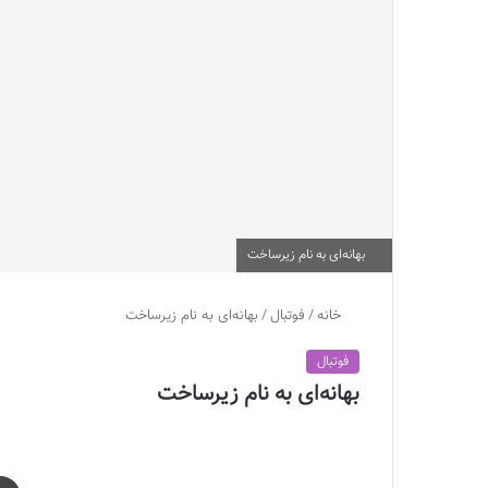
بهانه‌ای به نام زیرساخت
خانه
/
فوتبال
/
بهانه‌ای به نام زیرساخت
فوتبال
بهانه‌ای به نام زیرساخت