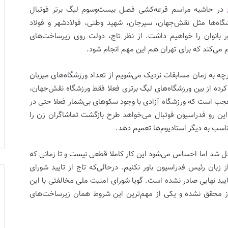
در حاشیه مراسم قرعه‌کشی فصل بیست‌و‌سوم لیگ برتر فوتبال
اه‌ها مثل نقش‌جهان، سیرجان، شهید وطنی، فولادشهر و فولاد
بانوان را خواهیم داشت. از نظر تاج، دولت روی زیرساخت‌های
م می‌کند که برای تهران هم این مهم انجام شود.
ر‌چه به زمان مسابقات نزدیک می‌شویم از تعداد ورزشگاه‌های میزبان
 کرده از بین ورزشگاه‌های لیگ برتری فعلا فقط ورزشگاه نقش‌جهان،
تعجب است که ورزشگاه آزادی با وجود سکوهای بی‌شمار فعلا حتی در
ز این رو فدراسیون فوتبال می‌خواهد طرح بازگشت تماشاگران زن را
ناسب به دیگر استادیوم‌ها تعمیم دهد.
ل شد اما احساس می‌شود این کار کاملا قطعی نیست و تا زمانی که
زبان رئیس فدراسیون باور نکنیم. در‌حالی‌که تاج از تایید شورای
تایید نهایی صادر نشده است. گویا شورای امنیت ملی مخالفتی با این
وز محقق نشده و یکی از مهم‌ترین این شروط همان زیرساخت‌های