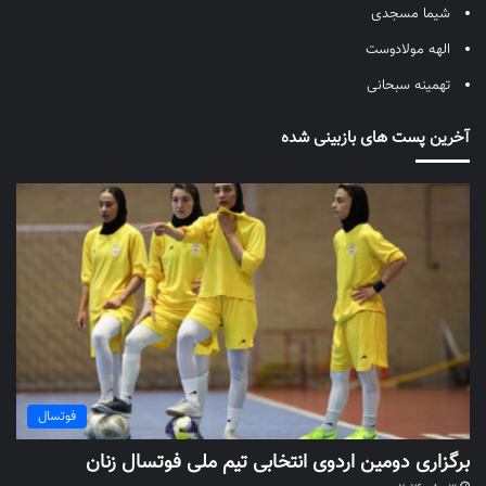
شیما مسجدی
الهه مولادوست
تهمینه سبحانی
آخرین پست های بازبینی شده
فوتسال
برگزاری دومین اردوی انتخابی تیم ملی فوتسال زنان