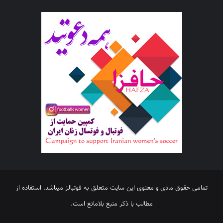
تمامی حقوق مادی و معنوی این سایت متعلق به فوتبالز میباشد. استفاده از
مطالب با ذکر منبع بلامانع است.