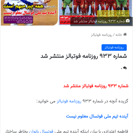
شماره 933 روزنامه فوتبالز منتشر شد
خانه
/
روزنامه فوتبالز
روزنامه فوتبالز
شماره 933 روزنامه فوتبالز منتشر شد
0
شماره 933 روزنامه فوتبالز منتشر شد
گزیده آنچه در شماره 933
روزنامه فوتبالز
می خوانید:
آینده تیم ملی فوتسال معلوم نیست
فاطمه اعتدادی با بیان اینکه آینده تیم ملی
فوتسال بانوان
بخاطر ساختار