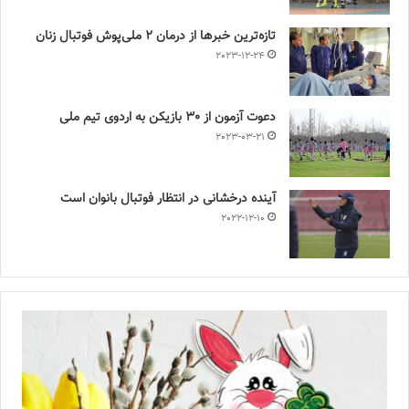
تازه‌ترین خبرها از درمان ۲ ملی‌پوش فوتبال زنان
2023-12-24
دعوت آزمون از 30 بازیکن به اردوی تیم ملی
2023-03-21
آینده درخشانی در انتظار فوتبال بانوان است
2022-12-10