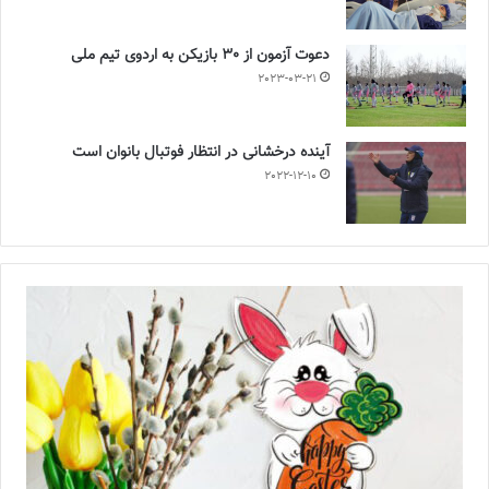
دعوت آزمون از 30 بازیکن به اردوی تیم ملی
2023-03-21
آینده درخشانی در انتظار فوتبال بانوان است
2022-12-10