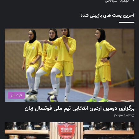
تهمینه سبحانی
آخرین پست های بازبینی شده
فوتسال
برگزاری دومین اردوی انتخابی تیم ملی فوتسال زنان
2026-08-03