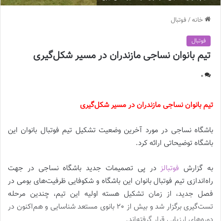
خانه
/
فوتبال
فوتبال
تیم بانوان نساجی مازندران در مسیر شکل‌گیری
0
تیم بانوان نساجی مازندران در مسیر شکل‌گیری
باشگاه نساجی در مورد آخرین وضعیت تشکیل تیم فوتبال بانوان این
باشگاه توضیحاتی ارائه کرد.
به گزارش
فوتبالز
در پی تصمیمات جدید باشگاه نساجی در جهت
راه‌اندازی تیم فوتبال بانوان این باشگاه و شکوفایی ظرفیت‌های بومی در
فصل جدید، از زمان تشکیل هسته اولیه این تیم، چندین مرحله
تست‌گیری برگزار شد و بیش از 20 بانوی مستعد شناسایی و هم‌اکنون در
دوره‌های ارزیابی قرار گرفته‌اند.