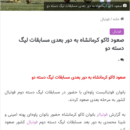
صعود ئاکو کرمانشاه به دور بعدی مسابقات لیگ دسته دو
خانه
/
فوتبال
فوتبال
صعود ئاکو کرمانشاه به دور بعدی مسابقات لیگ
دسته دو
0
صعود ئاکو کرمانشاه به دور بعدی مسابقات لیگ دسته دو
بانوان فوتبالبست پاو‌ه‌ای با حضور در مسابقات لیگ دسته دوم فوتبال
کشور به مرحله بعدی صعود کردند.
به گزارش
فوتبالز
بانوان ئاکو کرمانشاه حضور بانوان پاوه‌ای پونه امینی و
شینا محمدی به دور بعد مسابقات لیگ دسته دوم
فوتبال
كشور صعود
کرد.