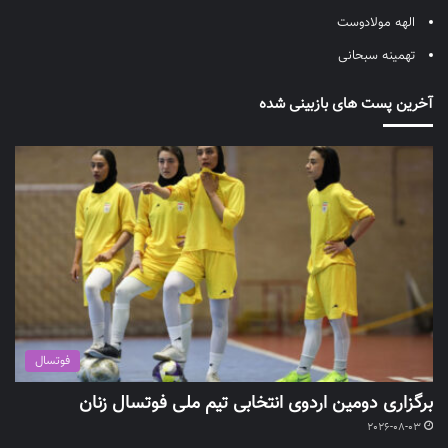
الهه مولادوست
تهمینه سبحانی
آخرین پست های بازبینی شده
فوتسال
برگزاری دومین اردوی انتخابی تیم ملی فوتسال زنان
2026-08-03