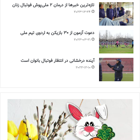
تازه‌ترین خبرها از درمان ۲ ملی‌پوش فوتبال زنان
2023-12-24
دعوت آزمون از 30 بازیکن به اردوی تیم ملی
2023-03-21
آینده درخشانی در انتظار فوتبال بانوان است
2022-12-10