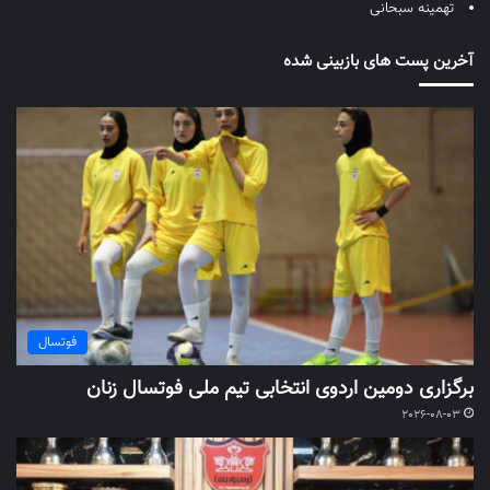
تهمینه سبحانی
آخرین پست های بازبینی شده
فوتسال
برگزاری دومین اردوی انتخابی تیم ملی فوتسال زنان
2026-08-03