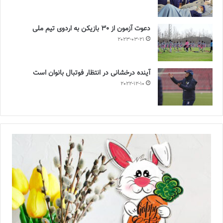
دعوت آزمون از 30 بازیکن به اردوی تیم ملی
2023-03-21
آینده درخشانی در انتظار فوتبال بانوان است
2022-12-10