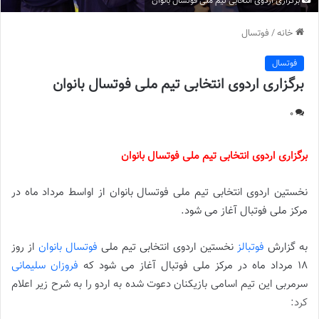
برگزاری اردوی انتخابی تیم ملی فوتسال بانوان
خانه
/
فوتسال
فوتسال
برگزاری اردوی انتخابی تیم ملی فوتسال بانوان
0
برگزاری اردوی انتخابی تیم ملی فوتسال بانوان
نخستین اردوی انتخابی تیم ملی فوتسال بانوان از اواسط مرداد ماه در
مرکز ملی فوتبال آغاز می شود.
به گزارش
فوتبالز
نخستین اردوی انتخابی تیم ملی
فوتسال بانوان
از روز
18 مرداد ماه در مرکز ملی فوتبال آغاز می شود که
فروزان سلیمانی
سرمربی این تیم اسامی بازیکنان دعوت شده به اردو را به شرح زیر اعلام
کرد: