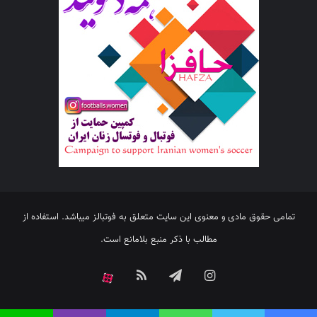
تمامی حقوق مادی و معنوی این سایت متعلق به فوتبالز میباشد. استفاده از
مطالب با ذکر منبع بلامانع است.
اینستاگرام
تلگرام
خوراک
آپارات