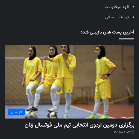
الهه مولادوست
تهمینه سبحانی
آخرین پست های بازبینی شده
فوتسال
برگزاری دومین اردوی انتخابی تیم ملی فوتسال زنان
2026-08-03