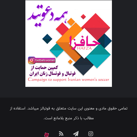
تمامی حقوق مادی و معنوی این سایت متعلق به فوتبالز میباشد. استفاده از
مطالب با ذکر منبع بلامانع است.
اینستاگرام
تلگرام
خوراک
آپارات