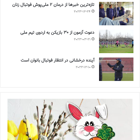
تازه‌ترین خبرها از درمان ۲ ملی‌پوش فوتبال زنان
2023-12-24
دعوت آزمون از 30 بازیکن به اردوی تیم ملی
2023-03-21
آینده درخشانی در انتظار فوتبال بانوان است
2022-12-10