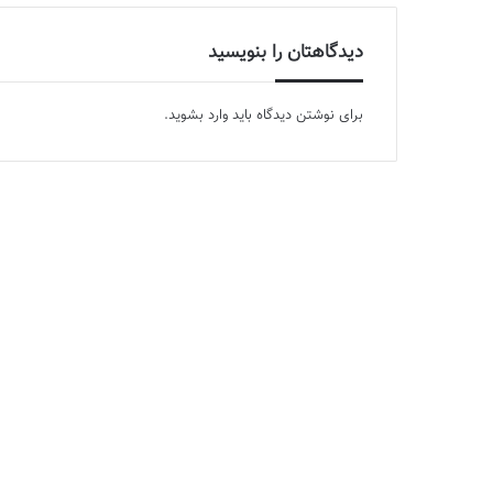
دیدگاهتان را بنویسید
برای نوشتن دیدگاه باید
وارد بشوید
.