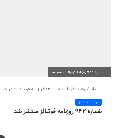
شماره 942 روزنامه فوتبالز منتشر شد
خانه
/
روزنامه فوتبالز
/
شماره 942 روزنامه فوتبالز منتشر شد
روزنامه فوتبالز
شماره 942 روزنامه فوتبالز منتشر شد