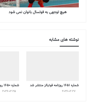
هیچ توجهی به فوتسال بانوان نمی شود
نوشته های مشابه
شماره 1651 روزنامه فوتبالز منتشر شد
شماره 1650 روزنامه فوتبالز منتشر شد
2026-02-25
2026-02-27