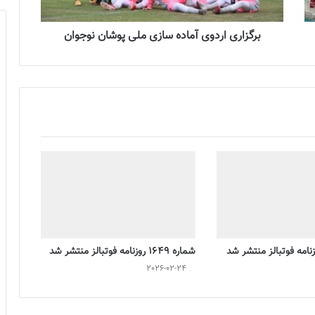
برگزاری اردوی آماده سازی ملی پوشان نوجوان
شماره 1649 روزنامه فوتبالز منتشر شد
2026-02-24