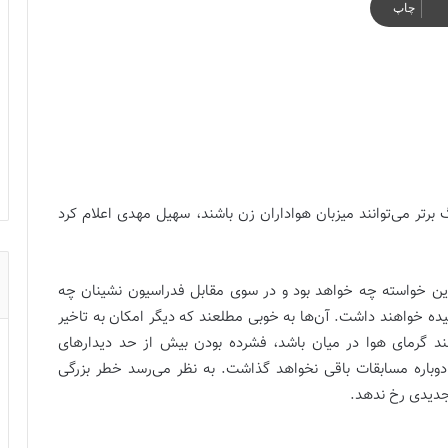
چاپ
رتر می‌توانند میزبان هواداران زن باشند، سهیل مهدی اعلام کرد
 این خواسته چه خواهد بود و در سوی مقابل فدراسیون‌ نشینان چه
یده خواهند داشت. آن‌ها به خوبی مطلعند که دیگر امکان به تاخیر
مانند گرمای هوا در میان باشد، فشرده بودن بیش از حد دیدارهای
وباره مسابقات باقی نخواهد گذاشت. به نظر می‌رسد خطر بزرگی
 جدیدی رخ ندهد.