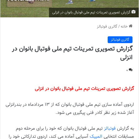
گزارش تصویری تمرینات تیم ملی فوتبال بانوان در انزلی
خانه
/
گالری فوتبالز
گالری فوتبالز
گزارش تصویری تمرینات تیم ملی فوتبال بانوان در
انزلی
0
گزارش تصویری تمرینات تیم ملی فوتبال بانوان در انزلی
اردوی آماده سازی تیم ملی فوتبال بانوان که از 13 مردادماه در بندرانزلی
آغاز شده زیر نظر کادر فنی پیگیری می شود.
به گزارش
فوتبالز
تیم ملی فوتبال بانوان که خود را برای مرحله دوم
مسابقات انتخابی
المپیک
آسیایی آماده می کند، اردوی تدارکاتی خود را