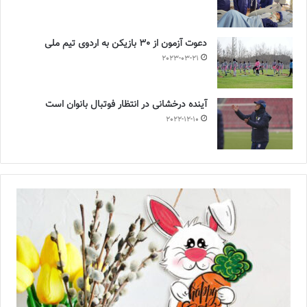
دعوت آزمون از 30 بازیکن به اردوی تیم ملی
2023-03-21
آینده درخشانی در انتظار فوتبال بانوان است
2022-12-10