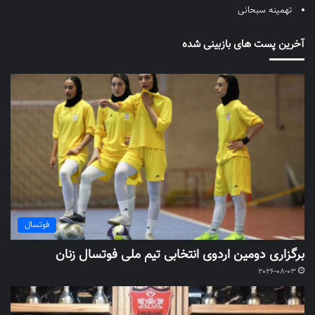
تهمینه سبحانی
آخرین پست های بازبینی شده
فوتسال
برگزاری دومین اردوی انتخابی تیم ملی فوتسال زنان
2026-08-03