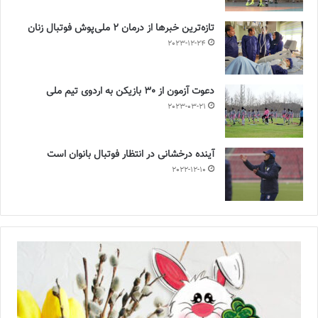
تازه‌ترین خبرها از درمان ۲ ملی‌پوش فوتبال زنان
2023-12-24
دعوت آزمون از 30 بازیکن به اردوی تیم ملی
2023-03-21
آینده درخشانی در انتظار فوتبال بانوان است
2022-12-10