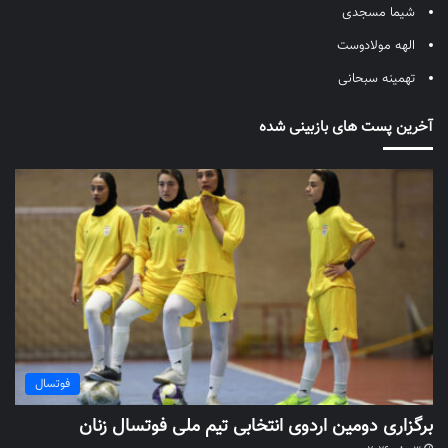
شیما مسجدی
الهه مولادوست
تهمینه سبحانی
آخرین پست های بازبینی شده
فوتسال
برگزاری دومین اردوی انتخابی تیم ملی فوتسال زنان