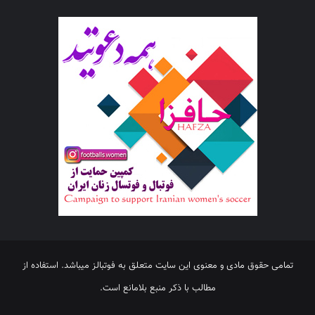
تمامی حقوق مادی و معنوی این سایت متعلق به فوتبالز میباشد. استفاده از
مطالب با ذکر منبع بلامانع است.