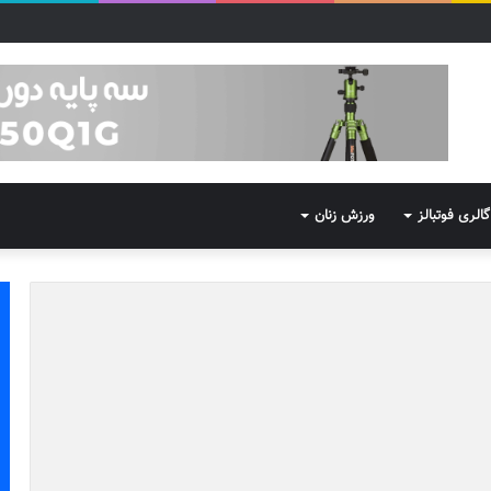
گالری فوتبالز
ورزش زنان