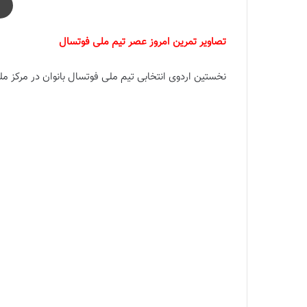
تصاویر تمرین امروز عصر تیم ملی فوتسال
نخستین اردوی انتخابی تیم ملی فوتسال بانوان در مرکز م