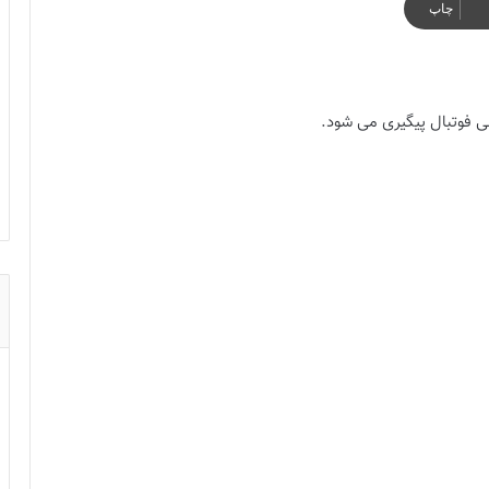
چاپ
لی فوتبال پیگیری می شود.