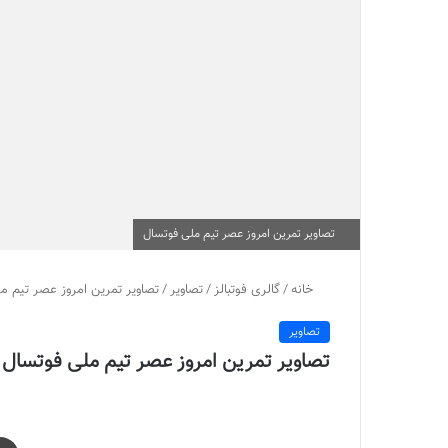
تصاویر تمرین امروز عصر تیم ملی فوتسال
خانه
/
گالری فوتبالز
/
تصاویر
/
تصاویر تمرین امروز عصر تیم م
تصاویر
تصاویر تمرین امروز عصر تیم ملی فوتسال