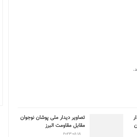
ر
تصاویر دیدار ملی پوشان نوجوان
ن
مقابل مقاومت البرز
2023-08-18