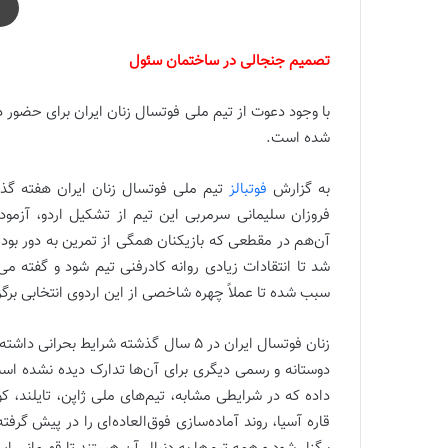
تصمیم جنجالی در ساختمان سئول
با وجود دعوت از تیم ملی فوتسال زنان ایران برای حضور در
شده است.
به گزارش
فوتبالز
فروزان سلیمانی سرمربی این تیم از تشکیل اردو، آزمود
آن‌هم در مقطعی که بازیکنان همگی از تمرین به دور بو
شد تا انتقادات زیادی روانه کادرفنی تیم شود و گفته می
سبب شده تا عملاً چهره شاخصی از این اردوی انتخابی برگز
زنان فوتسال ایران در 5 سال گذشته شرایط 
دوستانه و رسمی دیگری برای آن‌ها تدارک دیده نشده است. 
داده که در شرایطی مشابه، تیم‌های ملی ژاپن، تایلند، 
قاره آسیا، روند آماده‌سازی فوق‌العاده‌ای را در پیش گرفت