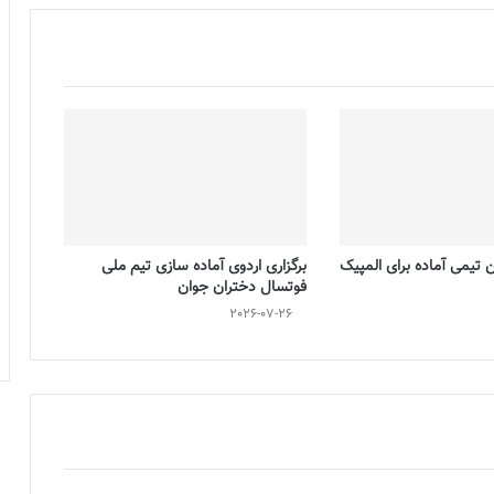
تیمی آماده برای المپیک
برگزاری اردوی آماده سازی تیم ملی
فوتسال دختران جوان
2026-07-26