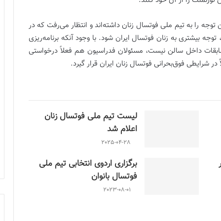
 تورنمنت را از آن خود کنند.
توجه را به تیم ملی فوتسال زنان داشته‌اند و انتظار می‌رفت که در
لن آسیا، توجه بیشتری به زنان فوتسال ایران شود. با وجود آنکه برنامه‌ریزی
مسابقات داخل سالن نیست، مسئولان فدراسیون هم فعلاً درخواستی
اً در شرایطی فوق‌بحرانی فوتسال زنان ایران قرار گیرد.
لیست تیم ملی فوتسال زنان
اعلام شد
2025-04-28
برگزاری اردوی انتخابی تیم ملی
فوتسال بانوان
2023-08-01