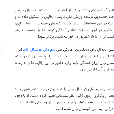
ن آسیا میزبانی کند، پیش از آغاز این مسابقات، به دنبال برپایی
 جام «صندوق توسعه ورزش ملی تایلند» رقابتی را تشکیل داده‌اند و
ت در این مسابقات ارسال کردند. تیم‌های مطرحی از جمله ژاپن،
 حضور در این مسابقات اعلام آمادگی کردند که با احتساب تایلندِ
تی ایده‌آل برای محک‌زدن آمادگی فنی
تیم ملی فوتسال زنان
ایران
 فدراسیون فوتبال ایران ارسال کردند، در پاسخ به این درخواست،
ل زنان ایران آمادگی لازم برای حضور در این رقابت‌ها را ندارند تا
قاره آسیا از بین برود!
ه‌سازی تیم ملی فوتسال زنان را در تاریخ دوم تا دهم شهریورماه
بعد از برگزاری اردوی اخیر، نظر سلیمانی تغییر کرده است. او با وجود
نسته بازیکنان شایسته‌ای را برای حضور در اردوی ملی انتخاب کند و
کادرفنی تیم ملی فوتسال زنان شده است.