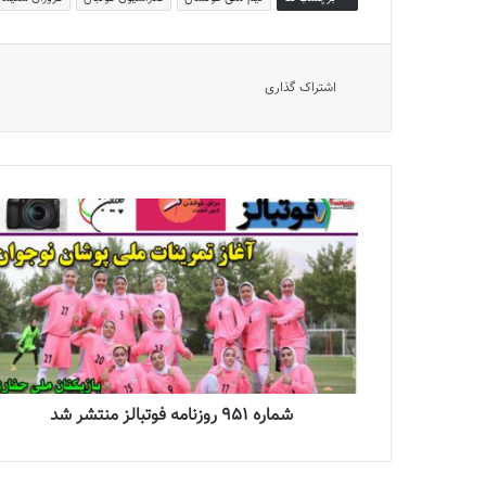
اشتراک گذاری
شماره 951 روزنامه فوتبالز منتشر شد