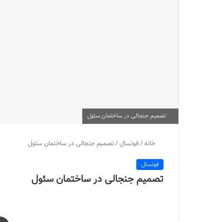
تصمیم جنجالی در ساختمان سئول
خانه
/
فوتسال
/
تصمیم جنجالی در ساختمان سئول
فوتسال
تصمیم جنجالی در ساختمان سئول