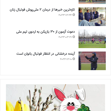
تازه‌ترین خبرها از درمان ۲ ملی‌پوش فوتبال زنان
2023-12-24
دعوت آزمون از 30 بازیکن به اردوی تیم ملی
2023-03-21
آینده درخشانی در انتظار فوتبال بانوان است
2022-12-10