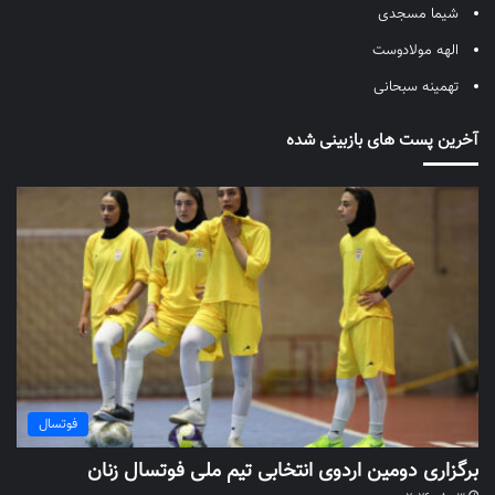
شیما مسجدی
الهه مولادوست
تهمینه سبحانی
آخرین پست های بازبینی شده
فوتسال
برگزاری دومین اردوی انتخابی تیم ملی فوتسال زنان