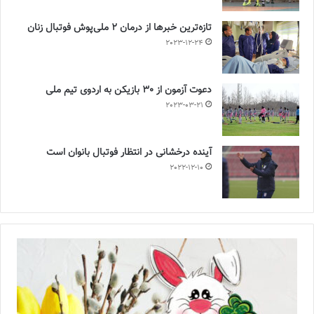
تازه‌ترین خبرها از درمان ۲ ملی‌پوش فوتبال زنان
2023-12-24
دعوت آزمون از 30 بازیکن به اردوی تیم ملی
2023-03-21
آینده درخشانی در انتظار فوتبال بانوان است
2022-12-10