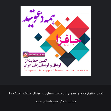
تمامی حقوق مادی و معنوی این سایت متعلق به فوتبالز میباشد. استفاده از
مطالب با ذکر منبع بلامانع است.