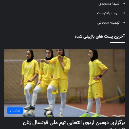
شیما مسجدی
الهه مولادوست
تهمینه سبحانی
آخرین پست های بازبینی شده
فوتسال
برگزاری دومین اردوی انتخابی تیم ملی فوتسال زنان