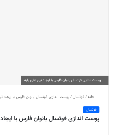
پوست اندازی فوتسال بانوان فارس با ایجاد تیم های پایه
خانه
/
فوتسال
/
پوست اندازی فوتسال بانوان فارس با ایجاد تی
فوتسال
پوست اندازی فوتسال بانوان فارس با ایجاد 