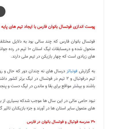
پوست اندازی فوتسال بانوان فارس با ایجاد تیم های پایه
فوتسال بانوان فارس که چند سالی بود به دلایل مختلف 
متحول شده و درمسابقات 
های زیادی است که چهار بازیکن در تیم ملی دارند.
به گزارش
فوتبالز
تیم درفوتبال و ۲ تیم در فوتسال در لیگ برتر
باشند و بیشتر مواقع برای بقا و ماندن در لیگ دست و پنجه
نبود حامی مالی در این سال ها موجب شدکه بسیاری از با
های متمول سایر استان ها در آورند و جزء بازیکنان تاثیر گذ
۳۰ مدرسه فوتبال و فوتسال بانوان در فارس