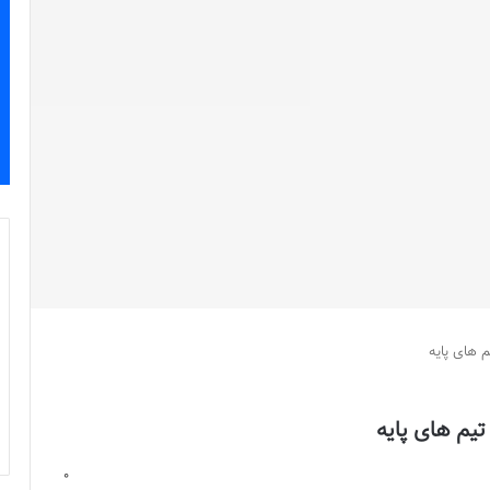
م های پایه
تیم های پایه
0