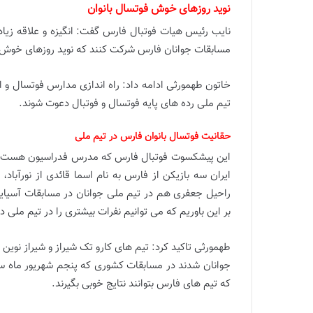
نوید روزهای خوش فوتسال بانوان
مسابقات جوانان فارس شرکت کنند که نوید روزهای خوش 
تیم ملی رده های پایه فوتسال و فوتبال دعوت شوند.
حقانیت فوتسال بانوان فارس در تیم ملی
ایران سه بازیکن از فارس به نام اسما قائدی از نورآبا
راحیل جعفری هم در تیم ملی جوانان در مسابقات آسیایی
بر این باوریم که می توانیم نفرات بیشتری را در تیم ملی د
طهمورثی تاکید کرد:‌ تیم های کارو تک شیراز و شیراز نوی
جوانان شدند در مسابقات کشوری که پنجم شهریور ماه سا
که تیم های فارس بتوانند نتایج خوبی بگیرند.