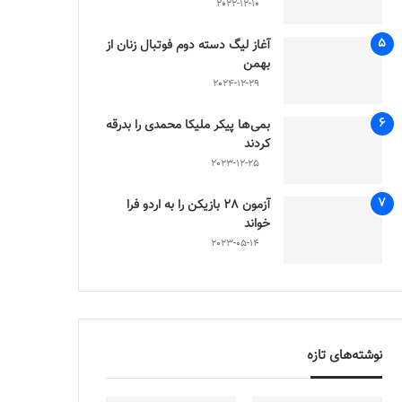
2022-12-10
آغاز لیگ دسته دوم فوتبال زنان از
بهمن
2024-12-29
بمی‌ها پیکر ملیکا محمدی را بدرقه
کردند
2023-12-25
آزمون 28 بازیکن را به اردو فرا
خواند
2023-05-14
نوشته‌های تازه