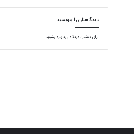
دیدگاهتان را بنویسید
برای نوشتن دیدگاه باید
وارد بشوید
.